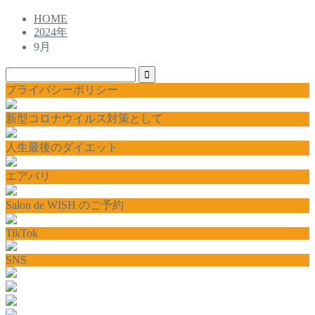
HOME
2024年
9月
プライバシーポリシー
新型コロナウイルス対策として
人生最後のダイエット
エアバリ
Salon de WISH のご予約
TikTok
SNS