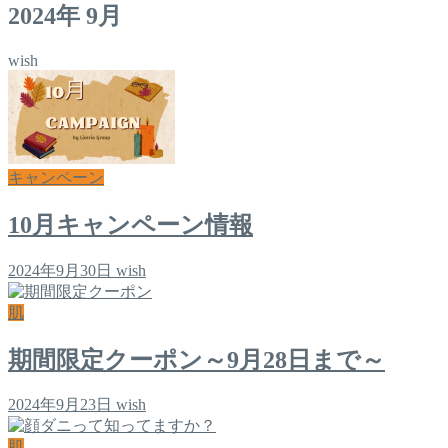
2024年 9月
wish
キャンペーン
10月キャンペーン情報
2024年9月30日
wish
肌
期間限定クーポン～9月28日まで～
2024年9月23日
wish
肌