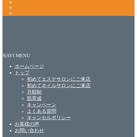
NAVI MENU
ホームページ
トップ
初めてエステサロンにご来店
初めてネイルサロンにご来店
月額制
肌育成
キャンペーン
よくある質問
キャンセルポリシー
お客様の声
お問い合わせ