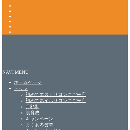
NAVI MENU
ホームページ
トップ
初めてエステサロンにご来店
初めてネイルサロンにご来店
月額制
肌育成
キャンペーン
よくある質問