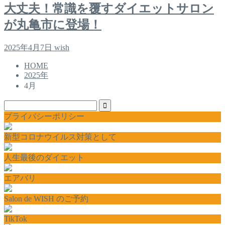
大丈夫！常識を覆すダイエットサロン
が丸亀市に登場！
2025年4月7日
wish
HOME
2025年
4月
プライバシーポリシー
新型コロナウイルス対策として
人生最後のダイエット
エアバリ
Salon de WISH のご予約
TikTok