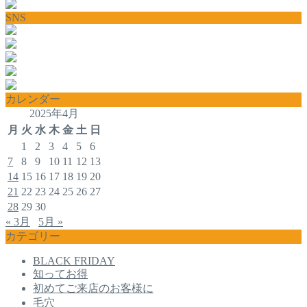
SNS
カレンダー
2025年4月
月
火
水
木
金
土
日
1
2
3
4
5
6
7
8
9
10
11
12
13
14
15
16
17
18
19
20
21
22
23
24
25
26
27
28
29
30
« 3月
5月 »
カテゴリー
BLACK FRIDAY
知ってお得
初めてご来店のお客様に
毛穴