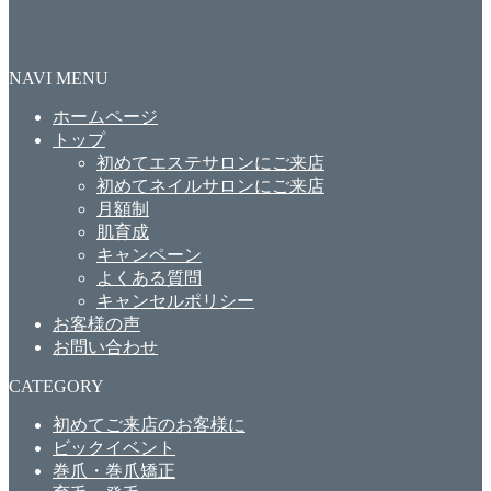
NAVI MENU
ホームページ
トップ
初めてエステサロンにご来店
初めてネイルサロンにご来店
月額制
肌育成
キャンペーン
よくある質問
キャンセルポリシー
お客様の声
お問い合わせ
CATEGORY
初めてご来店のお客様に
ビックイベント
巻爪・巻爪矯正