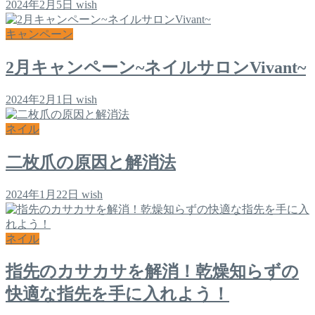
2024年2月5日
wish
キャンペーン
2月キャンペーン~ネイルサロンVivant~
2024年2月1日
wish
ネイル
二枚爪の原因と解消法
2024年1月22日
wish
ネイル
指先のカサカサを解消！乾燥知らずの
快適な指先を手に入れよう！