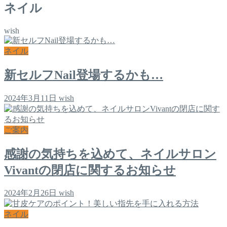
ネイル
wish
ネイル
新セルフNail登場するかも…
2024年3月11日
wish
ご案内
感謝の気持ちを込めて、ネイルサロン
Vivantの閉店に関するお知らせ
2024年2月26日
wish
ネイル