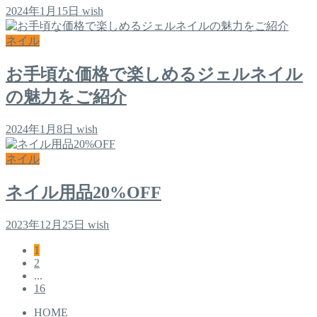
2024年1月15日
wish
ネイル
お手頃な価格で楽しめるジェルネイル
の魅力をご紹介
2024年1月8日
wish
ネイル
ネイル用品20%OFF
2023年12月25日
wish
1
2
...
16
HOME