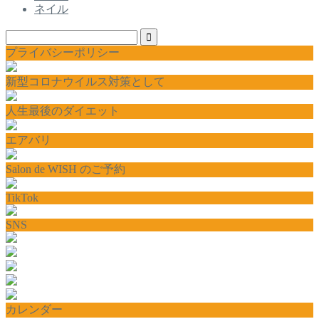
ネイル
プライバシーポリシー
新型コロナウイルス対策として
人生最後のダイエット
エアバリ
Salon de WISH のご予約
TikTok
SNS
カレンダー