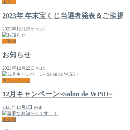
宝くじ
2023年 年末宝くじ当選者発表＆ご挨拶
2023年12月29日
wish
ご案内
お知らせ
2023年12月22日
wish
キャンペーン
12月キャンペーン~Salon de WISH~
2023年12月1日
wish
未分類