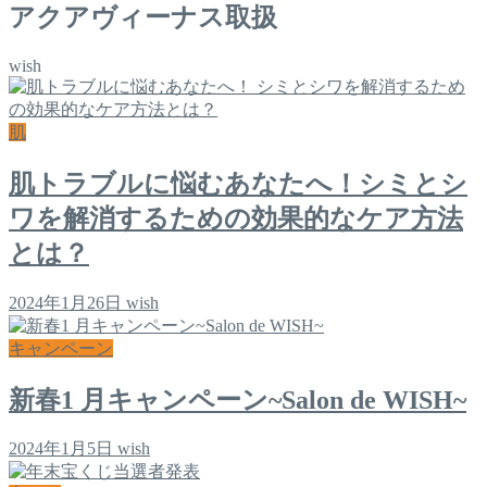
アクアヴィーナス取扱
wish
肌
肌トラブルに悩むあなたへ！シミとシ
ワを解消するための効果的なケア方法
とは？
2024年1月26日
wish
キャンペーン
新春1 月キャンペーン~Salon de WISH~
2024年1月5日
wish