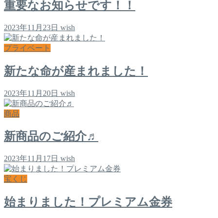
重要なお知らせです！！
2023年11月23日
wish
プライベート
新たな命が産まれました！
2023年11月20日
wish
商品
新商品のご紹介♬
2023年11月17日
wish
宝くじ
始まりました！プレミアム金券