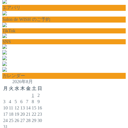
エアバリ
Salon de WISH のご予約
TikTok
SNS
カレンダー
2026年8月
月
火
水
木
金
土
日
1
2
3
4
5
6
7
8
9
10
11
12
13
14
15
16
17
18
19
20
21
22
23
24
25
26
27
28
29
30
31