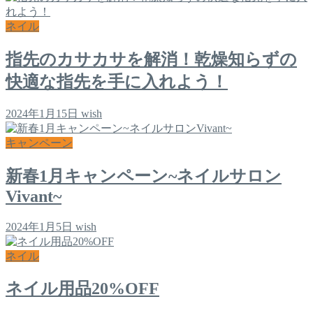
ネイル
指先のカサカサを解消！乾燥知らずの
快適な指先を手に入れよう！
2024年1月15日
wish
キャンペーン
新春1月キャンペーン~ネイルサロン
Vivant~
2024年1月5日
wish
ネイル
ネイル用品20%OFF