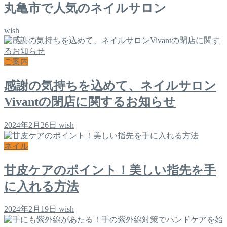
丸亀市で人気のネイルサロン
wish
ご案内
感謝の気持ちを込めて、ネイルサロン
Vivantの閉店に関するお知らせ
2024年2月26日
wish
ネイル
甘皮ケアのポイント！美しい指先を手
に入れる方法
2024年2月19日
wish