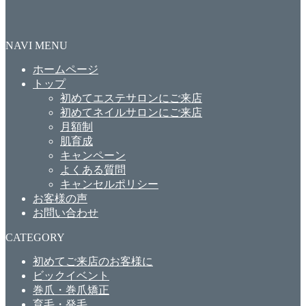
NAVI MENU
ホームページ
トップ
初めてエステサロンにご来店
初めてネイルサロンにご来店
月額制
肌育成
キャンペーン
よくある質問
キャンセルポリシー
お客様の声
お問い合わせ
CATEGORY
初めてご来店のお客様に
ビックイベント
巻爪・巻爪矯正
育毛・発毛