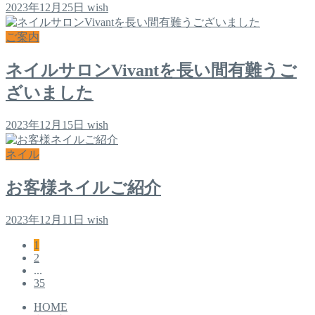
2023年12月25日
wish
ご案内
ネイルサロンVivantを長い間有難うご
ざいました
2023年12月15日
wish
ネイル
お客様ネイルご紹介
2023年12月11日
wish
1
2
...
35
HOME