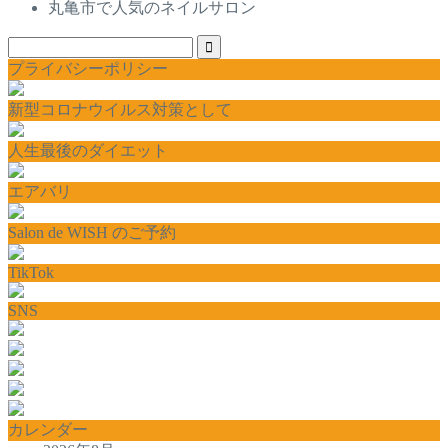
丸亀市で人気のネイルサロン
プライバシーポリシー
新型コロナウイルス対策として
人生最後のダイエット
エアバリ
Salon de WISH のご予約
TikTok
SNS
カレンダー