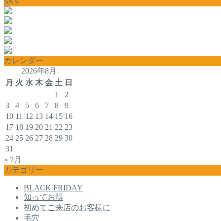
SNS
カレンダー
2026年8月
月
火
水
木
金
土
日
1
2
3
4
5
6
7
8
9
10
11
12
13
14
15
16
17
18
19
20
21
22
23
24
25
26
27
28
29
30
31
« 7月
カテゴリー
BLACK FRIDAY
知ってお得
初めてご来店のお客様に
毛穴