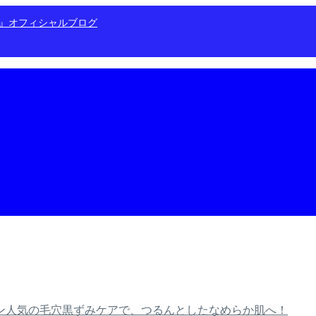
ン』オフィシャルブログ