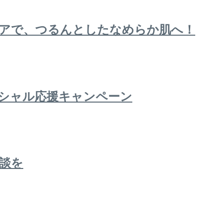
アで、つるんとしたなめらか肌へ！
ペシャル応援キャンペーン
談を