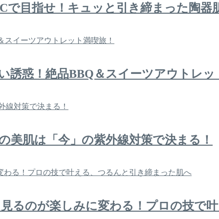
Cで目指せ！キュッと引き締まった陶器肌
い誘惑！絶品BBQ＆スイーツアウトレッ
の美肌は「今」の紫外線対策で決まる！
を見るのが楽しみに変わる！プロの技で叶