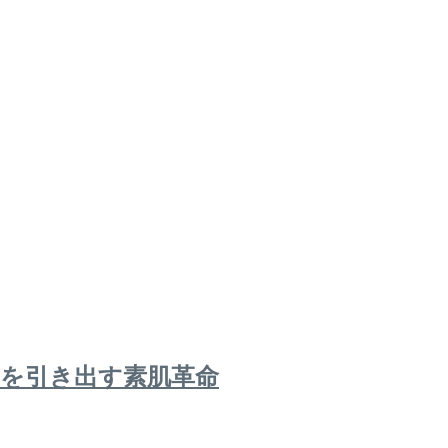
を引き出す素肌革命