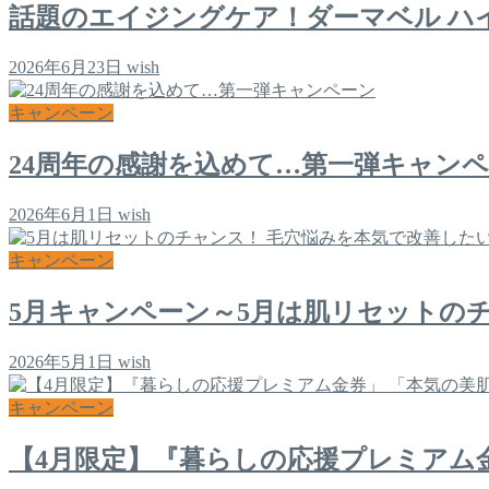
話題のエイジングケア！ダーマベル ハ
2026年6月23日
wish
キャンペーン
24周年の感謝を込めて…第一弾キャン
2026年6月1日
wish
キャンペーン
5月キャンペーン～5月は肌リセットの
2026年5月1日
wish
キャンペーン
【4月限定】『暮らしの応援プレミアム