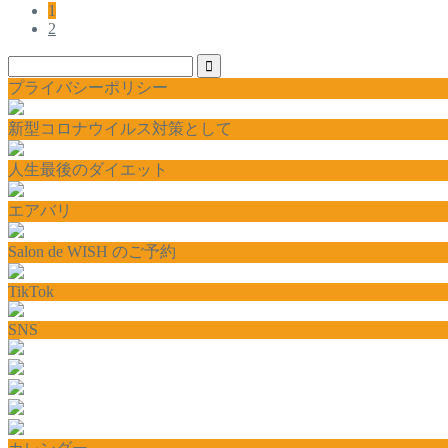
1
2
プライバシーポリシー
新型コロナウイルス対策として
人生最後のダイエット
エアバリ
Salon de WISH のご予約
TikTok
SNS