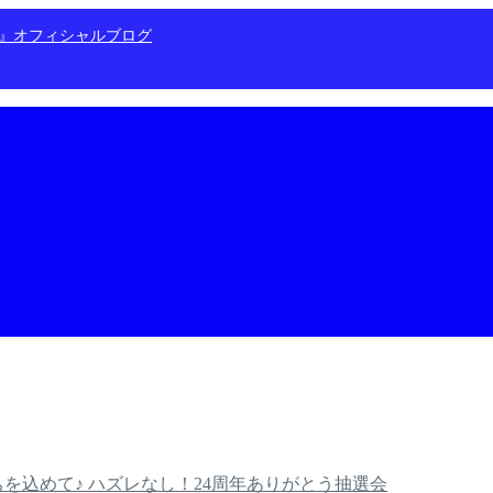
ン』オフィシャルブログ