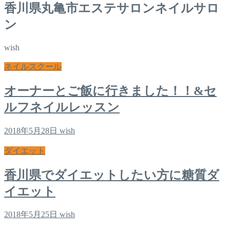
香川県丸亀市エステサロンネイルサロ
ン
wish
ネイルスクール
オーナーとご飯に行きました！！&セ
ルフネイルレッスン
2018年5月28日
wish
ダイエット
香川県でダイエットしたい方に糖質ダ
イエット
2018年5月25日
wish