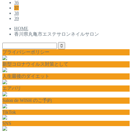
36
37
38
39
HOME
香川県丸亀市エステサロンネイルサロン
プライバシーポリシー
新型コロナウイルス対策として
人生最後のダイエット
エアバリ
Salon de WISH のご予約
TikTok
SNS