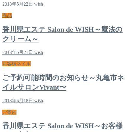
2018年5月22日
wish
商品
香川県エステ Salon de WISH～魔法の
クリーム～
2018年5月21日
wish
お客様ネイル
ご予約可能時間のお知らせ～丸亀市ネ
イルサロンVivant〜
2018年5月18日
wish
ご案内
香川県エステ Salon de WISH～お客様