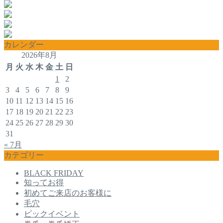
カレンダー
2026年8月
月
火
水
木
金
土
日
1
2
3
4
5
6
7
8
9
10
11
12
13
14
15
16
17
18
19
20
21
22
23
24
25
26
27
28
29
30
31
« 7月
カテゴリー
BLACK FRIDAY
知ってお得
初めてご来店のお客様に
毛穴
ビックイベント