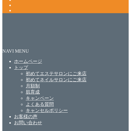
NAVI MENU
ホームページ
トップ
初めてエステサロンにご来店
初めてネイルサロンにご来店
月額制
肌育成
キャンペーン
よくある質問
キャンセルポリシー
お客様の声
お問い合わせ