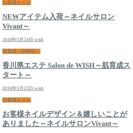
お客様ネイル
NEWアイテム入荷～ネイルサロン
Vivant～
2018年5月24日
wish
肌育成（肌再生）
香川県エステ Salon de WISH～肌育成ス
タート～
2018年5月23日
wish
お客様ネイル
お客様ネイルデザイン＆嬉しいことが
ありました～ネイルサロンVivant～