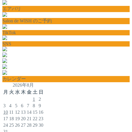
エアバリ
Salon de WISH のご予約
TikTok
SNS
カレンダー
2026年8月
月
火
水
木
金
土
日
1
2
3
4
5
6
7
8
9
10
11
12
13
14
15
16
17
18
19
20
21
22
23
24
25
26
27
28
29
30
31