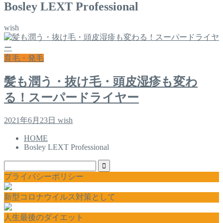
Bosley LEXT Professional
wish
育毛・発毛
髪も潤う・抜け毛・頭皮湿疹も変わ
る！スーパードライヤー
2021年6月23日
wish
HOME
Bosley LEXT Professional
プライバシーポリシー
新型コロナウイルス対策として
人生最後のダイエット