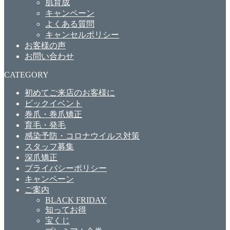
肌育成
キャンペーン
よくある質問
キャンセルポリシー
お客様の声
お問い合わせ
CATEGORY
初めてご来店のお客様に
ビックイベント
巻爪・巻爪矯正
育毛・発毛
感染予防・コロナウイルス対策
スタッフ募集
深爪矯正
プライバシーポリシー
キャンペーン
ご案内
BLACK FRIDAY
知ってお得
宝くじ