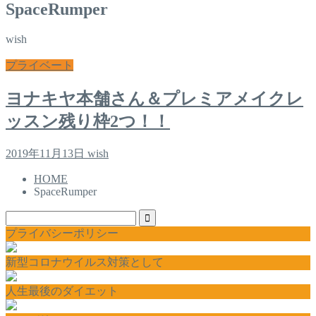
SpaceRumper
wish
プライベート
ヨナキヤ本舗さん＆プレミアメイクレ
ッスン残り枠2つ！！
2019年11月13日
wish
HOME
SpaceRumper
プライバシーポリシー
新型コロナウイルス対策として
人生最後のダイエット