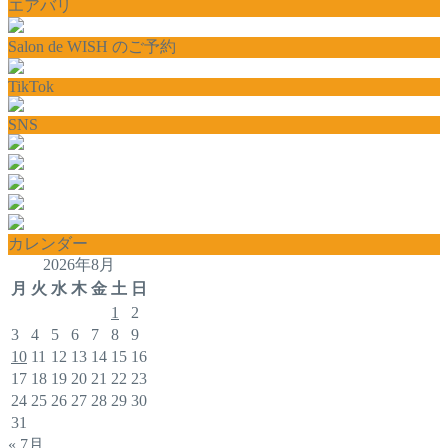
エアバリ
Salon de WISH のご予約
TikTok
SNS
カレンダー
2026年8月
月
火
水
木
金
土
日
1
2
3
4
5
6
7
8
9
10
11
12
13
14
15
16
17
18
19
20
21
22
23
24
25
26
27
28
29
30
31
« 7月