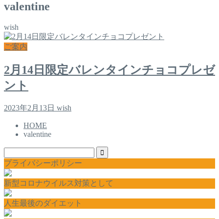
valentine
wish
ご案内
2月14日限定バレンタインチョコプレゼ
ント
2023年2月13日
wish
HOME
valentine
プライバシーポリシー
新型コロナウイルス対策として
人生最後のダイエット