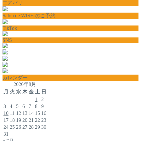
エアバリ
Salon de WISH のご予約
TikTok
SNS
カレンダー
2026年8月
月
火
水
木
金
土
日
1
2
3
4
5
6
7
8
9
10
11
12
13
14
15
16
17
18
19
20
21
22
23
24
25
26
27
28
29
30
31
« 7月