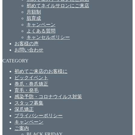
初めてネイルサロンにご来店
月額制
肌育成
キャンペーン
よくある質問
キャンセルポリシー
お客様の声
お問い合わせ
CATEGORY
初めてご来店のお客様に
ビックイベント
巻爪・巻爪矯正
育毛・発毛
感染予防・コロナウイルス対策
スタッフ募集
深爪矯正
プライバシーポリシー
キャンペーン
ご案内
BLACK FRIDAY