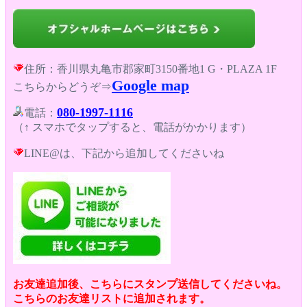
住所：香川県丸亀市郡家町3150番地1 G・PLAZA 1F
Google map
こちらからどうぞ⇒
080-1997-1116
電話：
（↑ スマホでタップすると、電話がかかります）
LINE@は、下記から追加してくださいね
お友達追加後、こちらにスタンプ送信してくださいね。
こちらのお友達リストに追加されます。