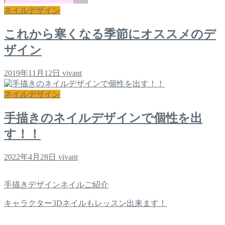
ネイルデザイン
これから寒くなる季節にオススメのデ
ザイン
2019年11月12日
vivant
ネイルデザイン
手描きのネイルデザインで個性を出
す！！
2022年4月28日
vivant
手描きデザインネイルご紹介
キャラクター3Dネイルもレッスン出来ます！