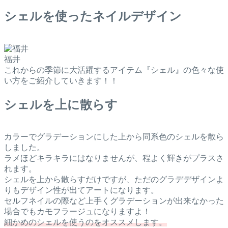
シェルを使ったネイルデザイン
福井
これからの季節に大活躍するアイテム『シェル』の色々な使
い方をご紹介していきます！！
シェルを上に散らす
カラーでグラデーションにした上から同系色のシェルを散ら
しました。
ラメほどキラキラにはなりませんが、程よく輝きがプラスさ
れます。
シェルを上から散らすだけですが、ただのグラデデザインよ
りもデザイン性が出てアートになります。
セルフネイルの際など上手くグラデーションが出来なかった
場合でもカモフラージュになりますよ！
細かめのシェルを使うのをオススメします。