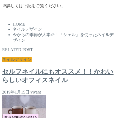
※詳しくは下記をご覧ください。
HOME
ネイルデザイン
今からの季節が大本命！『シェル』を使ったネイルデ
ザイン
RELATED POST
ネイルデザイン
セルフネイルにもオススメ！！かわい
らしいオフィスネイル
2019年1月15日
vivant