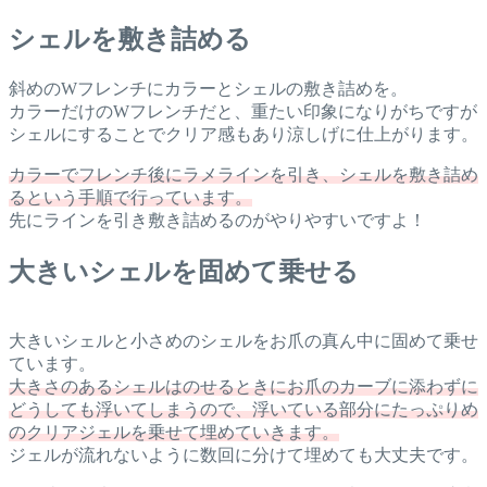
シェルを敷き詰める
斜めのWフレンチにカラーとシェルの敷き詰めを。
カラーだけのWフレンチだと、重たい印象になりがちですが
シェルにすることでクリア感もあり涼しげに仕上がります。
カラーでフレンチ後にラメラインを引き、シェルを敷き詰め
るという手順で行っています。
先にラインを引き敷き詰めるのがやりやすいですよ！
大きいシェルを固めて乗せる
大きいシェルと小さめのシェルをお爪の真ん中に固めて乗せ
ています。
大きさのあるシェルはのせるときにお爪のカーブに添わずに
どうしても浮いてしまうので、浮いている部分にたっぷりめ
のクリアジェルを乗せて埋めていきます。
ジェルが流れないように数回に分けて埋めても大丈夫です。