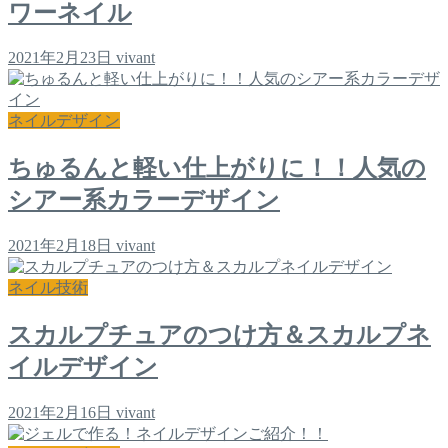
ワーネイル
2021年2月23日
vivant
ネイルデザイン
ちゅるんと軽い仕上がりに！！人気の
シアー系カラーデザイン
2021年2月18日
vivant
ネイル技術
スカルプチュアのつけ方＆スカルプネ
イルデザイン
2021年2月16日
vivant