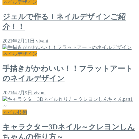
ネイルデザイン
ジェルで作る！ネイルデザインご紹
介！！
2021年2月11日
vivant
ネイルデザイン
手描きがかわいい！！フラットアート
のネイルデザイン
2021年2月9日
vivant
ネイル技術
キャラクター3Dネイル～クレヨンしん
ちゃんの作り方～