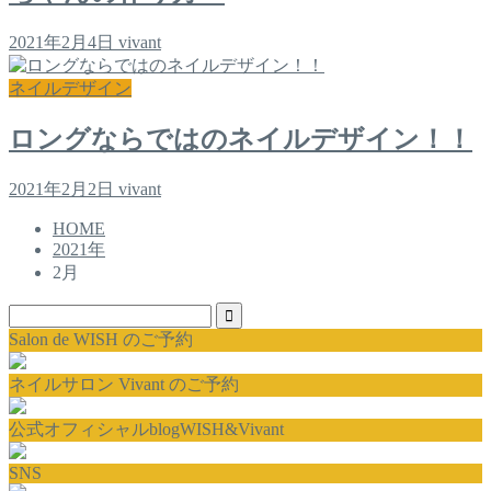
2021年2月4日
vivant
ネイルデザイン
ロングならではのネイルデザイン！！
2021年2月2日
vivant
HOME
2021年
2月
Salon de WISH のご予約
ネイルサロン Vivant のご予約
公式オフィシャルblogWISH&Vivant
SNS