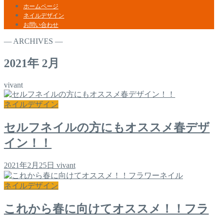
ホームページ
ネイルデザイン
お問い合わせ
― ARCHIVES ―
2021年 2月
vivant
ネイルデザイン
セルフネイルの方にもオススメ春デザ
イン！！
2021年2月25日
vivant
ネイルデザイン
これから春に向けてオススメ！！フラ