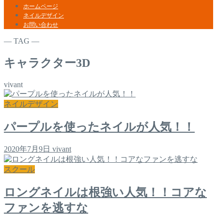
ホームページ
ネイルデザイン
お問い合わせ
― TAG ―
キャラクター3D
vivant
ネイルデザイン
パープルを使ったネイルが人気！！
2020年7月9日
vivant
スクール
ロングネイルは根強い人気！！コアな
ファンを逃すな