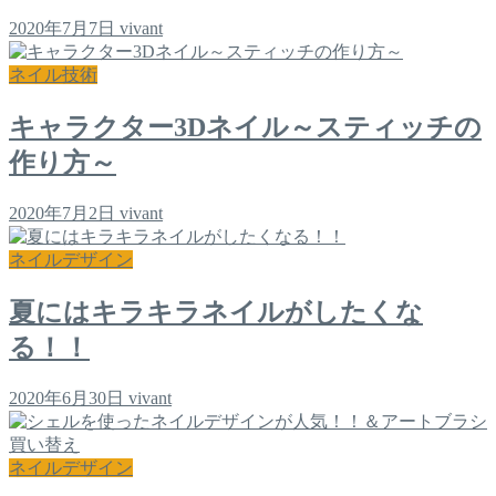
2020年7月7日
vivant
ネイル技術
キャラクター3Dネイル～スティッチの
作り方～
2020年7月2日
vivant
ネイルデザイン
夏にはキラキラネイルがしたくな
る！！
2020年6月30日
vivant
ネイルデザイン