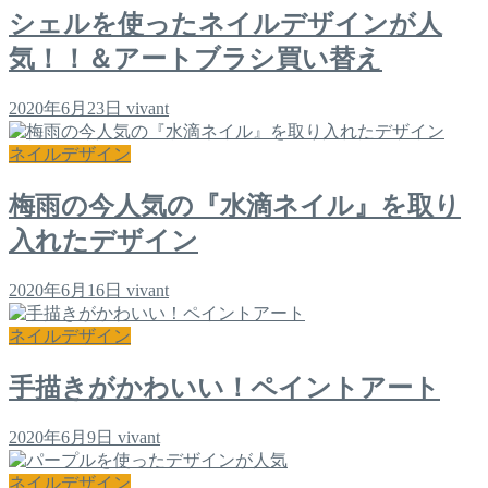
シェルを使ったネイルデザインが人
気！！＆アートブラシ買い替え
2020年6月23日
vivant
ネイルデザイン
梅雨の今人気の『水滴ネイル』を取り
入れたデザイン
2020年6月16日
vivant
ネイルデザイン
手描きがかわいい！ペイントアート
2020年6月9日
vivant
ネイルデザイン