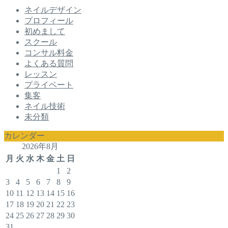
ネイルデザイン
プロフィール
初めまして
スクール
コンサル料金
よくある質問
レッスン
プライベート
集客
ネイル技術
未分類
カレンダー
2026年8月
月
火
水
木
金
土
日
1
2
3
4
5
6
7
8
9
10
11
12
13
14
15
16
17
18
19
20
21
22
23
24
25
26
27
28
29
30
31