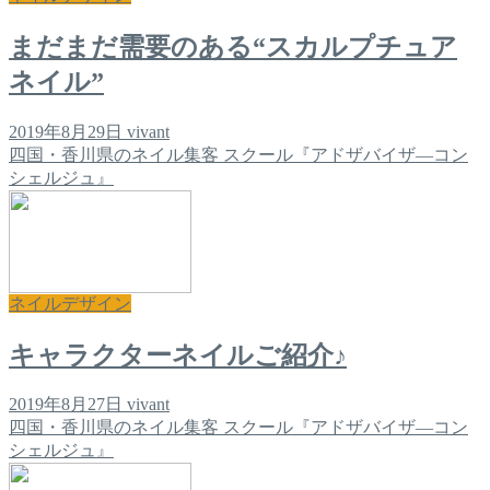
まだまだ需要のある“スカルプチュア
ネイル”
2019年8月29日
vivant
四国・香川県のネイル集客 スクール『アドザバイザ―コン
シェルジュ』
ネイルデザイン
キャラクターネイルご紹介♪
2019年8月27日
vivant
四国・香川県のネイル集客 スクール『アドザバイザ―コン
シェルジュ』