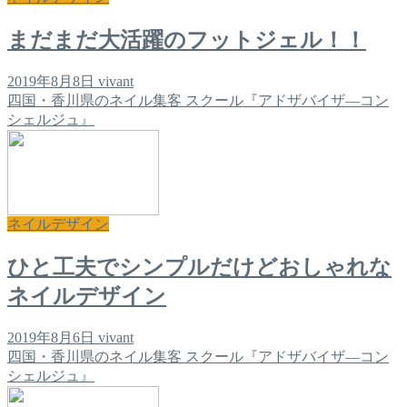
まだまだ大活躍のフットジェル！！
2019年8月8日
vivant
四国・香川県のネイル集客 スクール『アドザバイザ―コン
シェルジュ』
ネイルデザイン
ひと工夫でシンプルだけどおしゃれな
ネイルデザイン
2019年8月6日
vivant
四国・香川県のネイル集客 スクール『アドザバイザ―コン
シェルジュ』