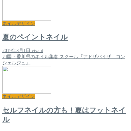
ネイルデザイン
夏のペイントネイル
2019年8月1日
vivant
四国・香川県のネイル集客 スクール『アドザバイザ―コン
シェルジュ』
ネイルデザイン
セルフネイルの方も！夏はフットネイ
ル