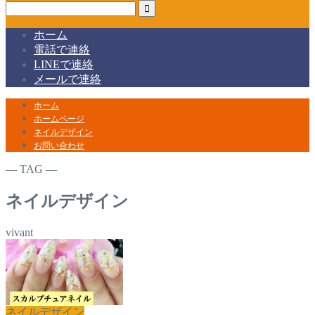
ホーム
電話で連絡
LINEで連絡
メールで連絡
ホーム
ホームページ
ネイルデザイン
お問い合わせ
― TAG ―
ネイルデザイン
vivant
ネイルデザイン