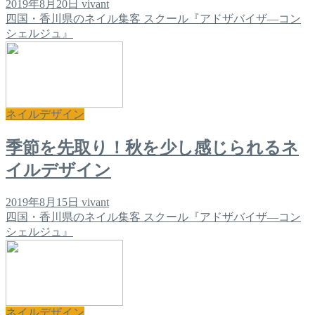
2019年8月20日
vivant
四国・香川県のネイル集客 スクール『アドザバイザ―コン
シェルジュ』
ネイルデザイン
季節を先取り！秋を少し感じられるネ
イルデザイン
2019年8月15日
vivant
四国・香川県のネイル集客 スクール『アドザバイザ―コン
シェルジュ』
ネイルデザイン