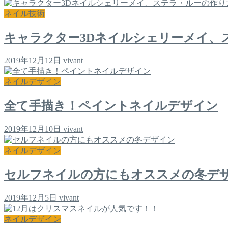
ネイル技術
キャラクター3Dネイルシェリーメイ、
2019年12月12日
vivant
ネイルデザイン
全て手描き！ペイントネイルデザイン
2019年12月10日
vivant
ネイルデザイン
セルフネイルの方にもオススメの冬デ
2019年12月5日
vivant
ネイルデザイン