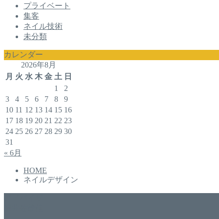
プライベート
集客
ネイル技術
未分類
カレンダー
2026年8月
月
火
水
木
金
土
日
1
2
3
4
5
6
7
8
9
10
11
12
13
14
15
16
17
18
19
20
21
22
23
24
25
26
27
28
29
30
31
« 6月
HOME
ネイルデザイン
アドバイザー
福井佐哉佳