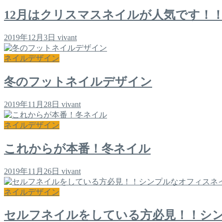
12月はクリスマスネイルが人気です！
2019年12月3日
vivant
ネイルデザイン
冬のフットネイルデザイン
2019年11月28日
vivant
ネイルデザイン
これからが本番！冬ネイル
2019年11月26日
vivant
ネイルデザイン
セルフネイルをしている方必見！！シ