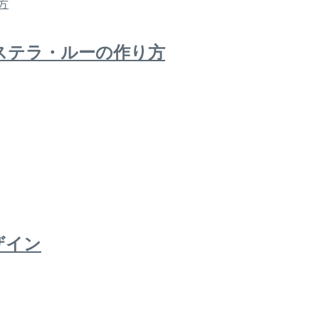
ステラ・ルーの作り方
ザイン