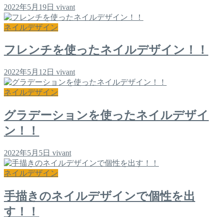
2022年5月19日
vivant
ネイルデザイン
フレンチを使ったネイルデザイン！！
2022年5月12日
vivant
ネイルデザイン
グラデーションを使ったネイルデザイ
ン！！
2022年5月5日
vivant
ネイルデザイン
手描きのネイルデザインで個性を出
す！！