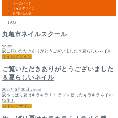
ホームページ
ネイルデザイン
お問い合わせ
― TAG ―
丸亀市ネイルスクール
vivant
ネイルデザイン
ご覧いただきありがとうございました
＆夏らしいネイル
2022年6月30日
vivant
ネイルデザイン