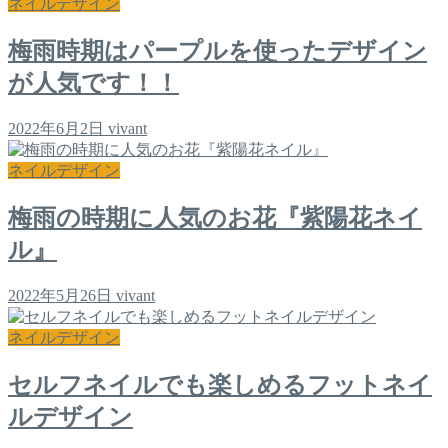
ネイルデザイン
梅雨時期はパープルを使ったデザイン
が人気です！！
2022年6月2日
vivant
ネイルデザイン
梅雨の時期に人気のお花『紫陽花ネイ
ル』
2022年5月26日
vivant
ネイルデザイン
セルフネイルでも楽しめるフットネイ
ルデザイン