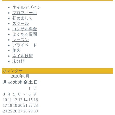
ネイルデザイン
プロフィール
初めまして
スクール
コンサル料金
よくある質問
レッスン
プライベート
集客
ネイル技術
未分類
カレンダー
2026年8月
月
火
水
木
金
土
日
1
2
3
4
5
6
7
8
9
10
11
12
13
14
15
16
17
18
19
20
21
22
23
24
25
26
27
28
29
30