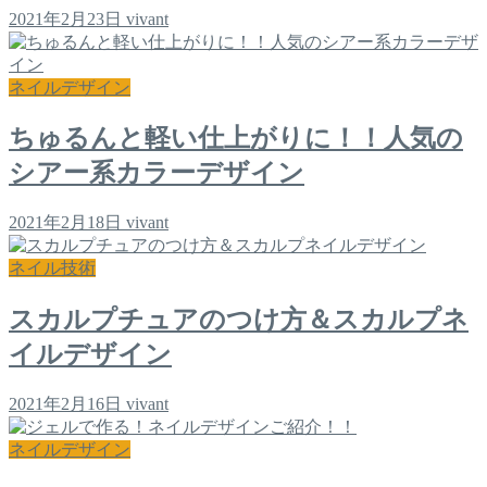
2021年2月23日
vivant
ネイルデザイン
ちゅるんと軽い仕上がりに！！人気の
シアー系カラーデザイン
2021年2月18日
vivant
ネイル技術
スカルプチュアのつけ方＆スカルプネ
イルデザイン
2021年2月16日
vivant
ネイルデザイン