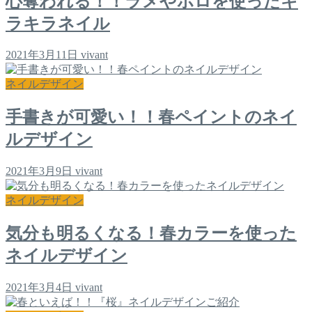
心奪われる！！ラメやホロを使ったキ
ラキラネイル
2021年3月11日
vivant
ネイルデザイン
手書きが可愛い！！春ペイントのネイ
ルデザイン
2021年3月9日
vivant
ネイルデザイン
気分も明るくなる！春カラーを使った
ネイルデザイン
2021年3月4日
vivant