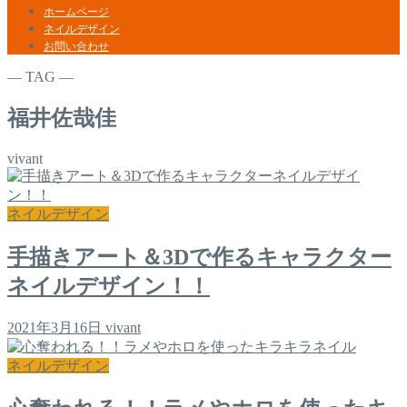
ホームページ
ネイルデザイン
お問い合わせ
― TAG ―
福井佐哉佳
vivant
ネイルデザイン
手描きアート＆3Dで作るキャラクター
ネイルデザイン！！
2021年3月16日
vivant
ネイルデザイン