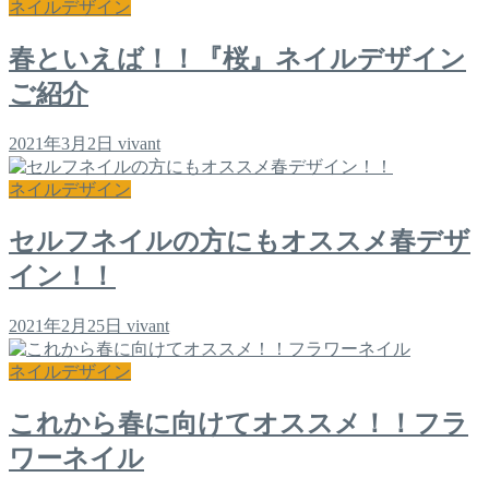
ネイルデザイン
春といえば！！『桜』ネイルデザイン
ご紹介
2021年3月2日
vivant
ネイルデザイン
セルフネイルの方にもオススメ春デザ
イン！！
2021年2月25日
vivant
ネイルデザイン
これから春に向けてオススメ！！フラ
ワーネイル