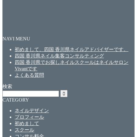
NAVI MENU
初めまして、四国 香川県ネイルアドバイザーです。
四国 香川県ネイル集客コンサルティング
四国 香川県でお探しネイルスクールはネイルサロン
Vivantです
よくある質問
検索
CATEGORY
ネイルデザイン
プロフィール
初めまして
スクール
コンサル料金