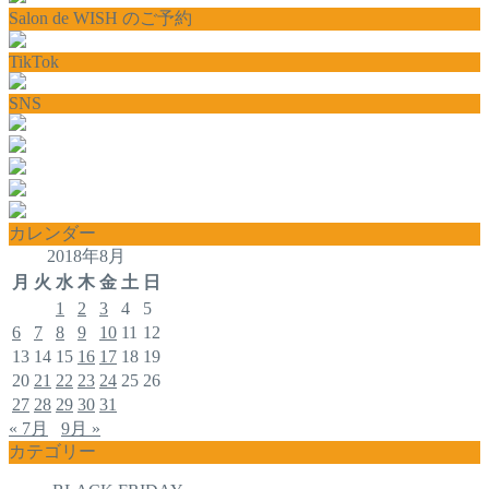
Salon de WISH のご予約
TikTok
SNS
カレンダー
2018年8月
月
火
水
木
金
土
日
1
2
3
4
5
6
7
8
9
10
11
12
13
14
15
16
17
18
19
20
21
22
23
24
25
26
27
28
29
30
31
« 7月
9月 »
カテゴリー