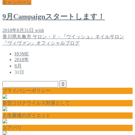
キャンペーン
9月Campaignスタートします！
2018年8月31日
wish
香川県丸亀市 サロン・ド・『ウイッシュ』ネイルサロン
『ヴィヴァン』オフィシャルブログ
HOME
2018年
8月
31日
プライバシーポリシー
新型コロナウイルス対策として
人生最後のダイエット
エアバリ