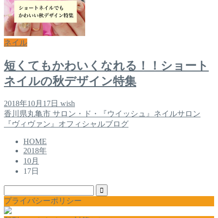
ネイル
短くてもかわいくなれる！！ショート
ネイルの秋デザイン特集
2018年10月17日
wish
香川県丸亀市 サロン・ド・『ウイッシュ』ネイルサロン
『ヴィヴァン』オフィシャルブログ
HOME
2018年
10月
17日
プライバシーポリシー