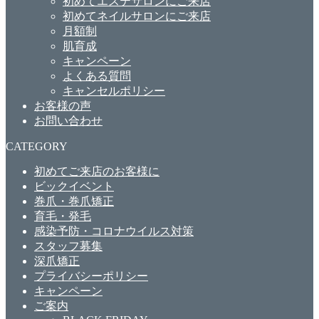
初めてエステサロンにご来店
初めてネイルサロンにご来店
月額制
肌育成
キャンペーン
よくある質問
キャンセルポリシー
お客様の声
お問い合わせ
CATEGORY
初めてご来店のお客様に
ビックイベント
巻爪・巻爪矯正
育毛・発毛
感染予防・コロナウイルス対策
スタッフ募集
深爪矯正
プライバシーポリシー
キャンペーン
ご案内