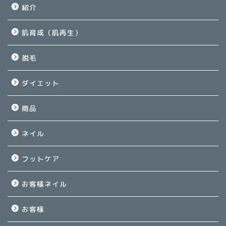
紹介
肌育成（肌再生）
脱毛
ダイエット
商品
ネイル
フットケア
お客様ネイル
お客様