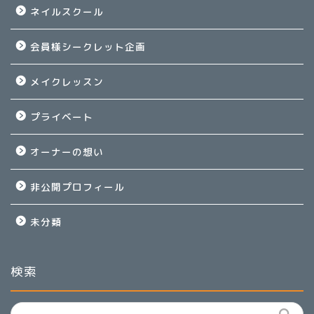
ネイルスクール
会員様シークレット企画
メイクレッスン
プライベート
オーナーの想い
非公開プロフィール
未分類
検索