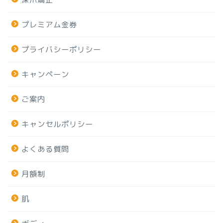
プレミアム金券
プライバシーポリシー
キャンペーン
ご案内
キャンセルポリシー
よくある質問
月額制
肌