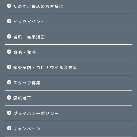
初めてご来店のお客様に
ビックイベント
巻爪・巻爪矯正
育毛・発毛
感染予防・コロナウイルス対策
スタッフ募集
深爪矯正
プライバシーポリシー
キャンペーン