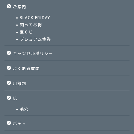
ご案内
BLACK FRIDAY
知ってお得
宝くじ
プレミアム金券
キャンセルポリシー
よくある質問
月額制
肌
毛穴
ボディ