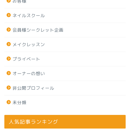
お客様
ネイルスクール
会員様シークレット企画
メイクレッスン
プライベート
オーナーの想い
非公開プロフィール
未分類
人気記事ランキング