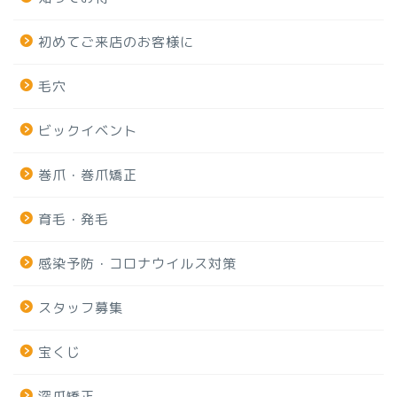
初めてご来店のお客様に
毛穴
ビックイベント
巻爪・巻爪矯正
育毛・発毛
感染予防・コロナウイルス対策
スタッフ募集
宝くじ
深爪矯正