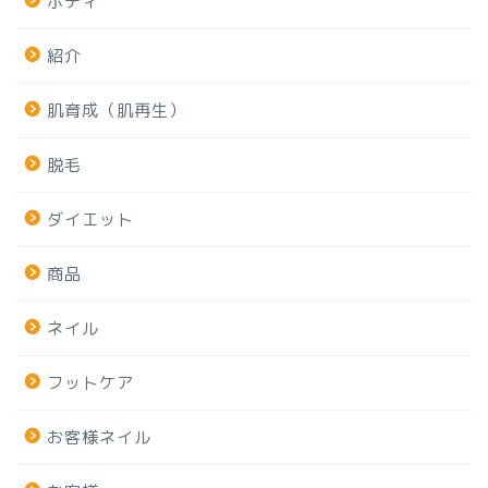
ボディ
紹介
肌育成（肌再生）
脱毛
ダイエット
商品
ネイル
フットケア
お客様ネイル