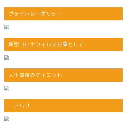
プライバシーポリシー
新型コロナウイルス対策として
人生最後のダイエット
エアバリ