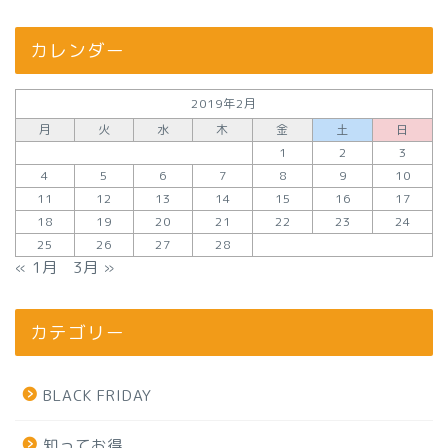
カレンダー
2019年2月
月
火
水
木
金
土
日
1
2
3
4
5
6
7
8
9
10
11
12
13
14
15
16
17
18
19
20
21
22
23
24
25
26
27
28
« 1月
3月 »
カテゴリー
BLACK FRIDAY
知ってお得