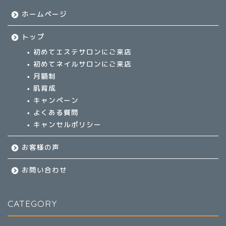
ホームページ
トップ
初めてエステサロンにご来店
初めてネイルサロンにご来店
月額制
肌育成
キャンペーン
よくある質問
キャンセルポリシー
お客様の声
お問い合わせ
CATEGORY