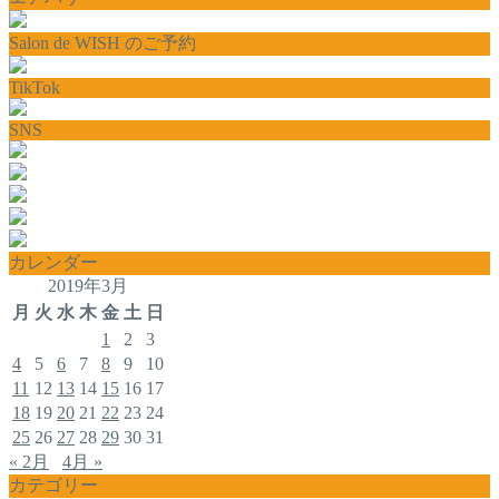
Salon de WISH のご予約
TikTok
SNS
カレンダー
2019年3月
月
火
水
木
金
土
日
1
2
3
4
5
6
7
8
9
10
11
12
13
14
15
16
17
18
19
20
21
22
23
24
25
26
27
28
29
30
31
« 2月
4月 »
カテゴリー