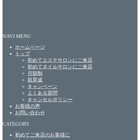
NAVI MENU
ホームページ
トップ
初めてエステサロンにご来店
初めてネイルサロンにご来店
月額制
肌育成
キャンペーン
よくある質問
キャンセルポリシー
お客様の声
お問い合わせ
CATEGORY
初めてご来店のお客様に