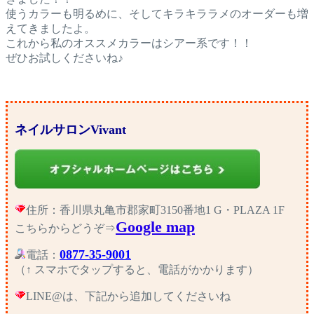
使うカラーも明るめに、そしてキラキララメのオーダーも増
えてきましたよ。
これから私のオススメカラーはシアー系です！！
ぜひお試しくださいね♪
ネイルサロンVivant
住所：香川県丸亀市郡家町3150番地1 G・PLAZA 1F
Google map
こちらからどうぞ⇒
0877-35-9001
電話：
（↑ スマホでタップすると、電話がかかります）
LINE@は、下記から追加してくださいね