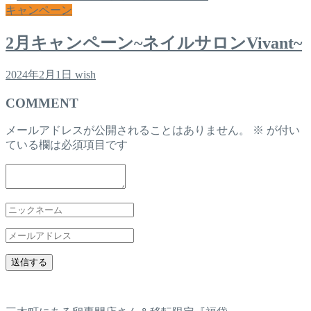
キャンペーン
2月キャンペーン~ネイルサロンVivant~
2024年2月1日
wish
COMMENT
メールアドレスが公開されることはありません。
※
が付い
ている欄は必須項目です