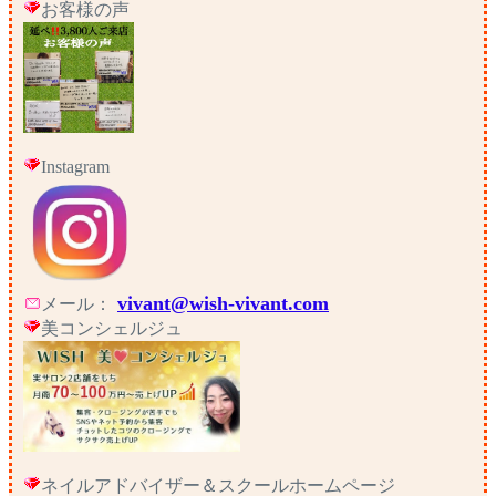
お客様の声
Instagram
vivant@wish-vivant.com
メール：
美コンシェルジュ
ネイルアドバイザー＆スクールホームページ