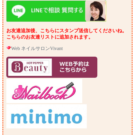
お友達追加後、こちらにスタンプ送信してくださいね。
こちらのお友達リストに追加されます。
Web ネイルサロンVivant