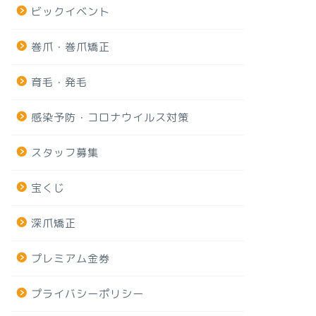
ビックイベント
巻爪・巻爪矯正
育毛・発毛
感染予防・コロナウイルス対策
スタッフ募集
宝くじ
深爪矯正
プレミアム金券
プライバシーポリシー