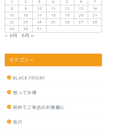
1
2
3
4
5
6
7
8
9
10
11
12
13
14
15
16
17
18
19
20
21
22
23
24
25
26
27
28
29
30
31
« 6月
8月 »
カテゴリー
BLACK FRIDAY
知ってお得
初めてご来店のお客様に
毛穴