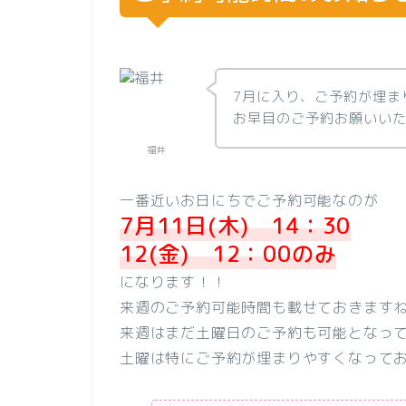
7月に入り、ご予約が埋ま
お早目のご予約お願いい
福井
一番近いお日にちでご予約可能なのが
7月11日(木) 14：30
12(金) 12：00のみ
になります！！
来週のご予約可能時間も載せておきます
来週はまだ土曜日のご予約も可能となっ
土曜は特にご予約が埋まりやすくなって