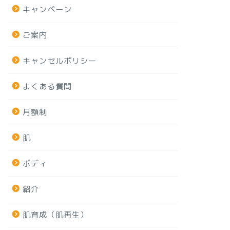
キャンペーン
ご案内
キャンセルポリシー
よくある質問
月額制
肌
ボディ
紹介
肌育成（肌再生）