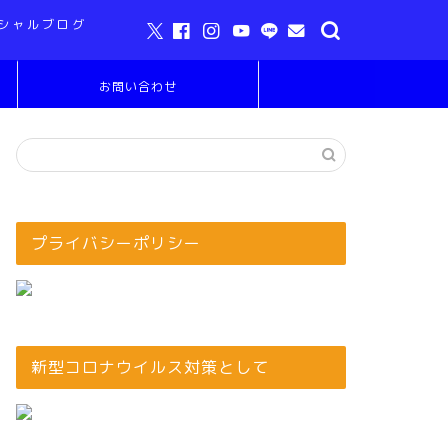
シャルブログ
お問い合わせ
プライバシーポリシー
新型コロナウイルス対策として