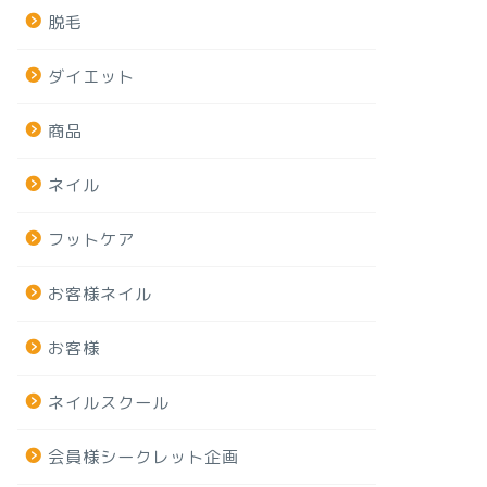
脱毛
ダイエット
商品
ネイル
フットケア
お客様ネイル
お客様
ネイルスクール
会員様シークレット企画