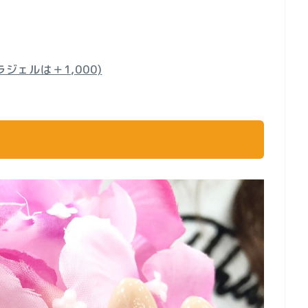
ジェルは＋1,000)