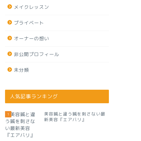
メイクレッスン
プライベート
オーナーの想い
非公開プロフィール
未分類
人気記事ランキング
美容鍼と違う鍼を刺さない最
1
新美容『エアバリ』