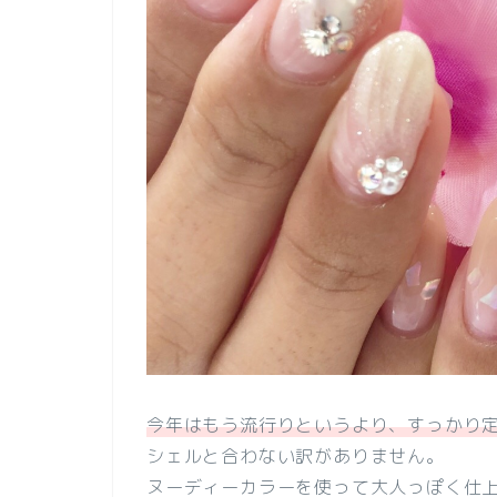
今年はもう流行りというより、すっかり
シェルと合わない訳がありません。
ヌーディーカラーを使って大人っぽく仕