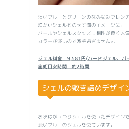
淡いブルーとグリーンのなみなみフレン
細かいシェルをのせて海のイメージに。
パールやシェルスタッズも相性が良く人
カラーが淡いので派手過ぎませんよ。
ジェル料金 9,581円(ハードジェル、パラ
施術目安時間 約2時間
シェルの敷き詰めデザイ
お次はがっつりシェルを使ったデザイン
淡いブルーのシェルを使ています。