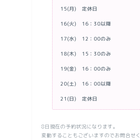
15(月) 定休日
16(火) 16：30以降
17(水) 12：00のみ
18(木) 15：30のみ
19(金) 16：00のみ
20(土) 16：00以降
21(日) 定休日
8日現在の予約状況になります。
変動することもございますのでお問合せく