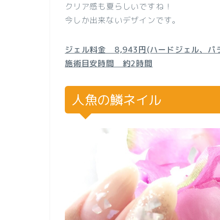
クリア感も夏らしいですね！
今しか出来ないデザインです。
ジェル料金 8,943円(ハードジェル、パラ
施術目安時間 約2時間
人魚の鱗ネイル