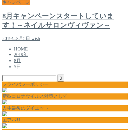
キャンペーン
8月キャンペーンスタートしていま
す！～ネイルサロンヴィヴァン～
2019年8月5日
wish
HOME
2019年
8月
5日
プライバシーポリシー
新型コロナウイルス対策として
人生最後のダイエット
エアバリ