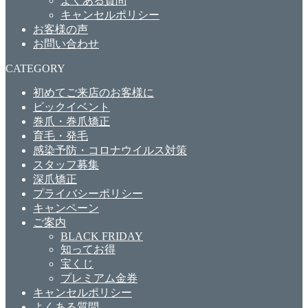
よくある質問
キャンセルポリシー
お客様の声
お問い合わせ
CATEGORY
初めてご来店のお客様に
ビックイベント
巻爪・巻爪矯正
育毛・発毛
感染予防・コロナウイルス対策
スタッフ募集
深爪矯正
プライバシーポリシー
キャンペーン
ご案内
BLACK FRIDAY
知ってお得
宝くじ
プレミアム金券
キャンセルポリシー
よくある質問