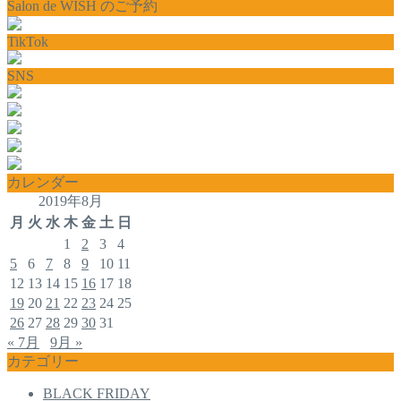
Salon de WISH のご予約
TikTok
SNS
カレンダー
2019年8月
月
火
水
木
金
土
日
1
2
3
4
5
6
7
8
9
10
11
12
13
14
15
16
17
18
19
20
21
22
23
24
25
26
27
28
29
30
31
« 7月
9月 »
カテゴリー
BLACK FRIDAY