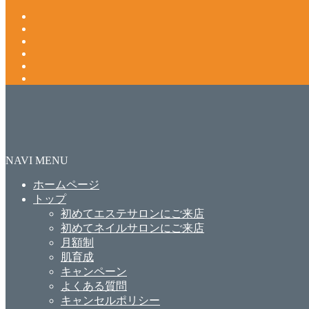
NAVI MENU
ホームページ
トップ
初めてエステサロンにご来店
初めてネイルサロンにご来店
月額制
肌育成
キャンペーン
よくある質問
キャンセルポリシー