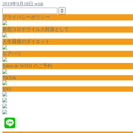
2019年9月18日
wish
プライバシーポリシー
新型コロナウイルス対策として
人生最後のダイエット
エアバリ
Salon de WISH のご予約
TikTok
SNS