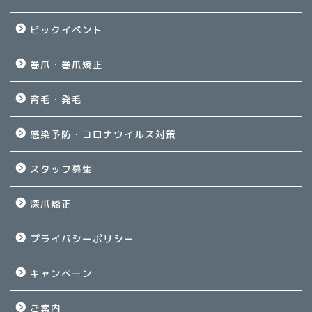
ビックイベント
巻爪・巻爪矯正
育毛・発毛
感染予防・コロナウイルス対策
スタッフ募集
深爪矯正
プライバシーポリシー
キャンペーン
ご案内