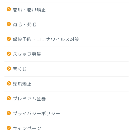
巻爪・巻爪矯正
育毛・発毛
感染予防・コロナウイルス対策
スタッフ募集
宝くじ
深爪矯正
プレミアム金券
プライバシーポリシー
キャンペーン