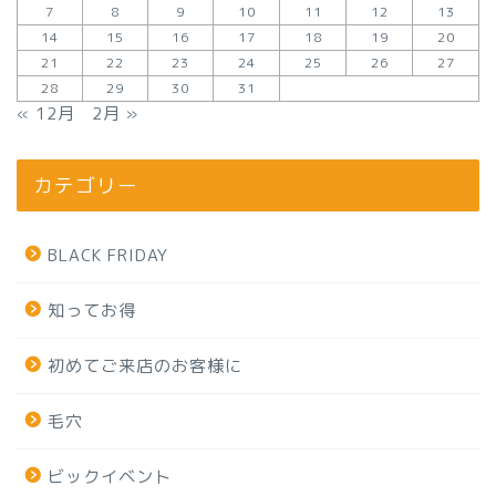
7
8
9
10
11
12
13
14
15
16
17
18
19
20
21
22
23
24
25
26
27
28
29
30
31
« 12月
2月 »
カテゴリー
BLACK FRIDAY
知ってお得
初めてご来店のお客様に
毛穴
ビックイベント