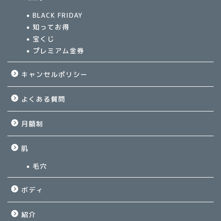
BLACK FRIDAY
知ってお得
宝くじ
プレミアム金券
キャンセルポリシー
よくある質問
月額制
肌
毛穴
ボディ
紹介