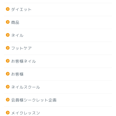
ダイエット
商品
ネイル
フットケア
お客様ネイル
お客様
ネイルスクール
会員様シークレット企画
メイクレッスン