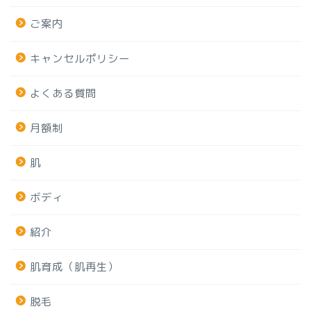
ご案内
キャンセルポリシー
よくある質問
月額制
肌
ボディ
紹介
肌育成（肌再生）
脱毛