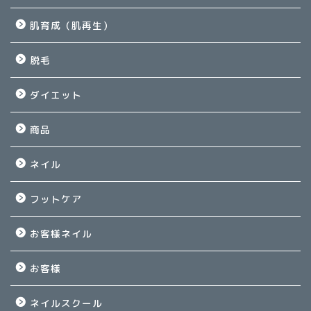
肌育成（肌再生）
脱毛
ダイエット
商品
ネイル
フットケア
お客様ネイル
お客様
ネイルスクール