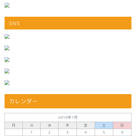
SNS
カレンダー
2019年1月
月
火
水
木
金
土
日
1
2
3
4
5
6