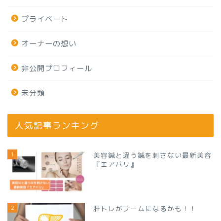
プライベート
オーナーの想い
非公開プロフィール
未分類
人気記事ランキング
1
美容鍼と違う鍼を刺さない最新美容
『エアバリ』
2
肝トレがブームになるかも！！