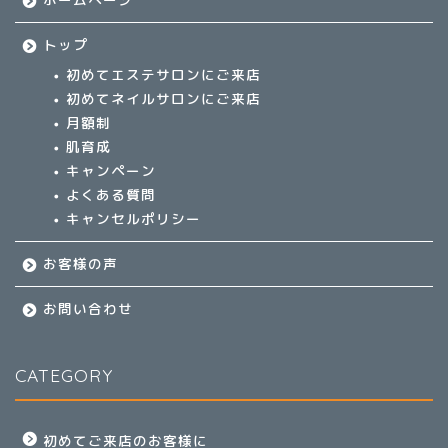
トップ
初めてエステサロンにご来店
初めてネイルサロンにご来店
月額制
肌育成
キャンペーン
よくある質問
キャンセルポリシー
お客様の声
お問い合わせ
CATEGORY
初めてご来店のお客様に