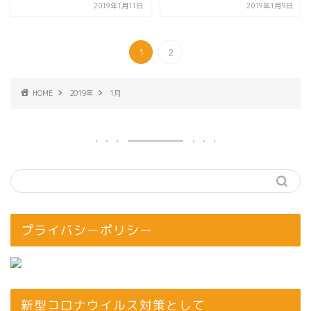
2019年1月11日
2019年1月9日
1
2
HOME
2019年
1月
プライバシーポリシー
新型コロナウイルス対策として