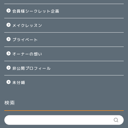
会員様シークレット企画
メイクレッスン
プライベート
オーナーの想い
非公開プロフィール
未分類
検索