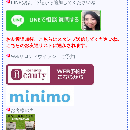
LINE@は、下記から追加してくださいね
お友達追加後、こちらにスタンプ送信してくださいね。
こちらのお友達リストに追加されます。
Webサロンドウイッシュご予約
お客様の声