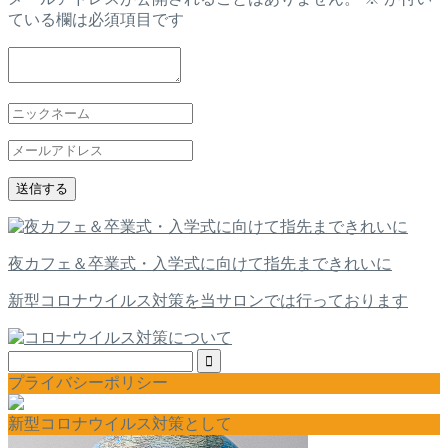
ている欄は必須項目です
夜カフェ＆卒業式・入学式に向けて指先まできれいに
新型コロナウイルス対策を当サロンでは行っております
プライバシーポリシー
新型コロナウイルス対策として