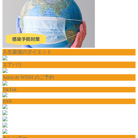
人生最後のダイエット
エアバリ
Salon de WISH のご予約
TikTok
SNS
カレンダー