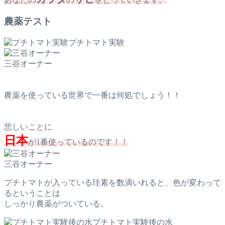
農薬テスト
プチトマト実験
三谷オーナー
農薬を使っている世界で一番は何処でしょう！！
悲しいことに
日本
が1番使っているのです！！
三谷オーナー
プチトマトが入っている珪素を数滴いれると、色が変わって
るということは
しっかり農薬がついている。
プチトマト実験後の水