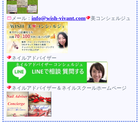
info@wish-vivant.com
メール：
美コンシェルジュ
ネイルアドバイザー
ネイルアドバイザー＆ネイルスクールホームページ