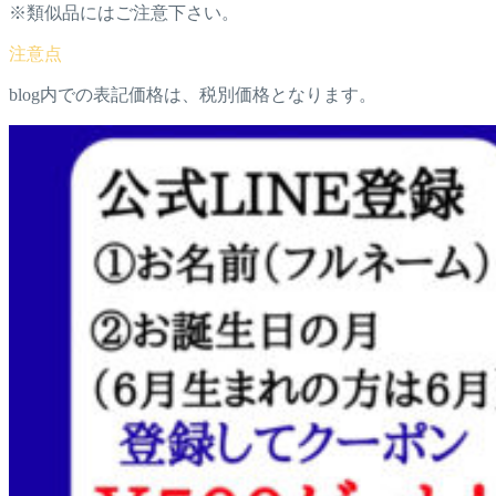
※類似品にはご注意下さい。
blog内での表記価格は、税別価格となります。