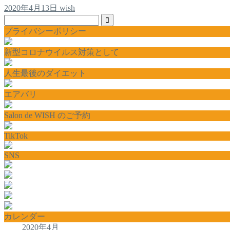
2020年4月13日
wish
プライバシーポリシー
新型コロナウイルス対策として
人生最後のダイエット
エアバリ
Salon de WISH のご予約
TikTok
SNS
カレンダー
2020年4月