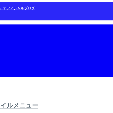
ン』オフィシャルブログ
ネイルメニュー