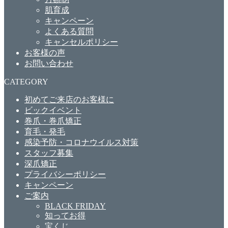
肌育成
キャンペーン
よくある質問
キャンセルポリシー
お客様の声
お問い合わせ
CATEGORY
初めてご来店のお客様に
ビックイベント
巻爪・巻爪矯正
育毛・発毛
感染予防・コロナウイルス対策
スタッフ募集
深爪矯正
プライバシーポリシー
キャンペーン
ご案内
BLACK FRIDAY
知ってお得
宝くじ