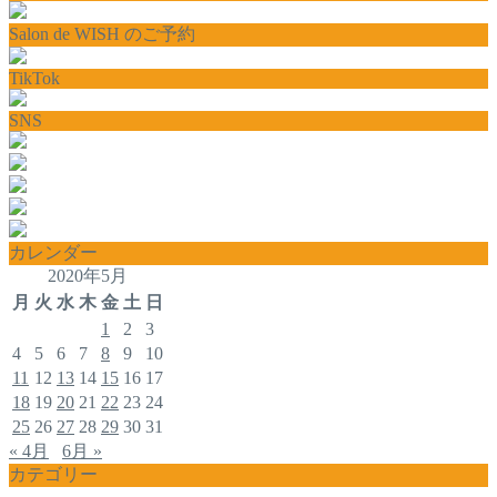
Salon de WISH のご予約
TikTok
SNS
カレンダー
2020年5月
月
火
水
木
金
土
日
1
2
3
4
5
6
7
8
9
10
11
12
13
14
15
16
17
18
19
20
21
22
23
24
25
26
27
28
29
30
31
« 4月
6月 »
カテゴリー