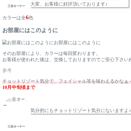
大変、お客様に好評頂いております♪
三谷オーナー
6
カラーは全
色
お部屋にはこのように
お部屋にはこのように
そのお部屋により、カラーは毎回変わります。
お客様が使われた後は、交換しておりますのでご安心下さい
チョットリゾート気分で、フェイシャル等を味わえるかなぁ
10月中旬頃まで
気分的にもチョットリゾート気分にないますよ♪
三谷オーナー