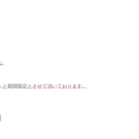
ね。
～と期間限定とさせて頂いております。