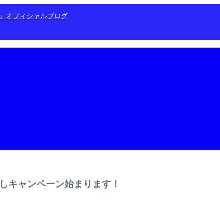
ン』オフィシャルブログ
返しキャンペーン始まります！