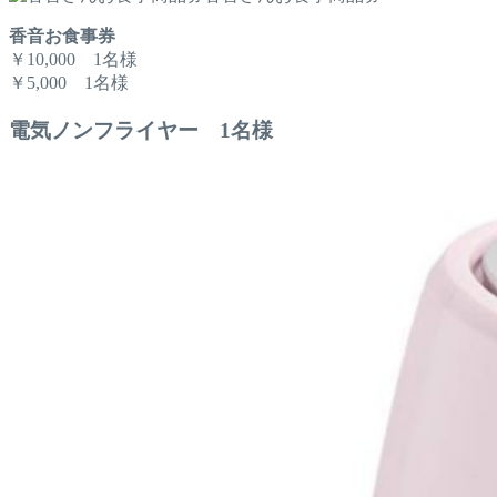
香音お食事券
￥10,000 1名様
￥5,000 1名様
電気ノンフライヤー 1名様