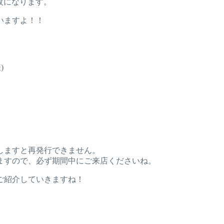
1枚になります。
いますよ！！
)
しますと再発行できません。
ますので、必ず期間中にご来店くださいね。
ご紹介していきますね！