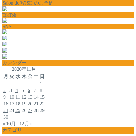
Salon de WISH のご予約
TikTok
SNS
カレンダー
2020年11月
月
火
水
木
金
土
日
1
2
3
4
5
6
7
8
9
10
11
12
13
14
15
16
17
18
19
20
21
22
23
24
25
26
27
28
29
30
« 10月
12月 »
カテゴリー