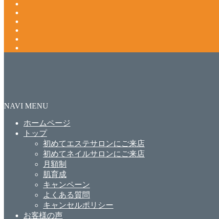
NAVI MENU
ホームページ
トップ
初めてエステサロンにご来店
初めてネイルサロンにご来店
月額制
肌育成
キャンペーン
よくある質問
キャンセルポリシー
お客様の声