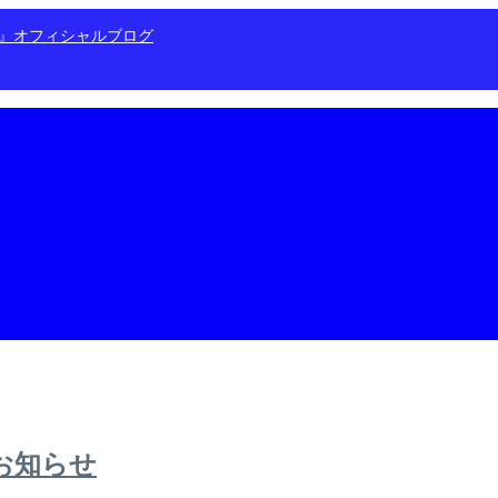
ン』オフィシャルブログ
＆お知らせ