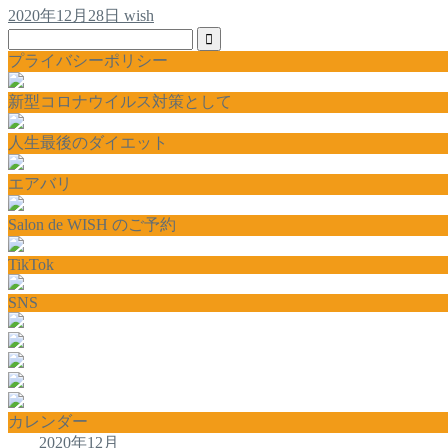
2020年12月28日
wish
プライバシーポリシー
新型コロナウイルス対策として
人生最後のダイエット
エアバリ
Salon de WISH のご予約
TikTok
SNS
カレンダー
2020年12月