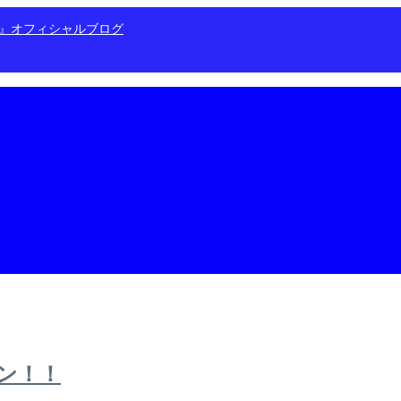
ン』オフィシャルブログ
ン！！