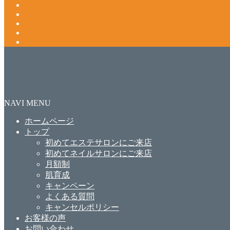
NAVI MENU
ホームページ
トップ
初めてエステサロンにご来店
初めてネイルサロンにご来店
月額制
肌育成
キャンペーン
よくある質問
キャンセルポリシー
お客様の声
お問い合わせ