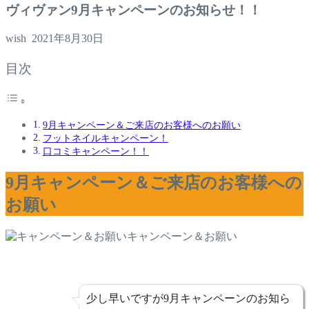
ヴィヴァン9月キャンペーンのお知らせ！！
wish
2021年8月30日
目次
9月キャンペーン＆ご来店のお客様へのお願い
フットネイルキャンペーン！
口コミキャンペーン！！
9月キャンペーン＆ご来店のお客様への
お願い
キャンペーン＆お願い
少し早いですが9月キャンペーンのお知ら