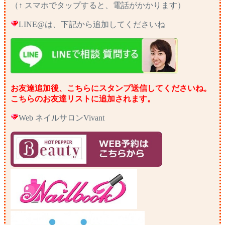
（↑ スマホでタップすると、電話がかかります）
LINE@は、下記から追加してくださいね
お友達追加後、こちらにスタンプ送信してくださいね。
こちらのお友達リストに追加されます。
Web ネイルサロンVivant