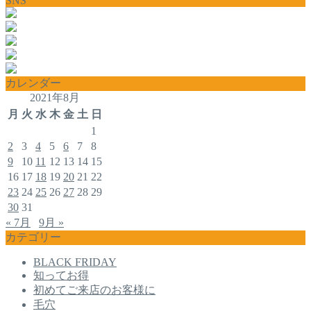
SNS
カレンダー
2021年8月
月
火
水
木
金
土
日
1
2
3
4
5
6
7
8
9
10
11
12
13
14
15
16
17
18
19
20
21
22
23
24
25
26
27
28
29
30
31
« 7月
9月 »
カテゴリー
BLACK FRIDAY
知ってお得
初めてご来店のお客様に
毛穴