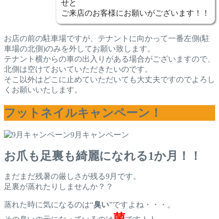
せと
ご来店のお客様にお願いがございます！！
お店の前の駐車場ですが、テナントに向かって一番左側(駐
車場の北側)のみを外してお願い致します。
テナント横からの車の出入りがある場合がございますので、
北側は空けておいていただきたいのです。
そこ以外はどこに止めていただいても大丈夫ですのでよろし
くお願いいたします。
フットネイルキャンペーン！
9月キャンペーン
お爪も足裏も綺麗になれる1か月！！
まだまだ残暑の厳しさが残る9月です。
足裏が蒸れたりしませんか？？
蒸れた時に気になるのは“
臭い
”ですよね・・・。
菌