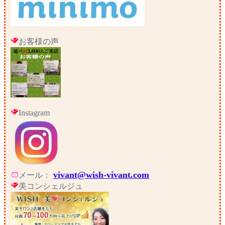
お客様の声
Instagram
vivant@wish-vivant.com
メール：
美コンシェルジュ