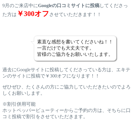
9月のご来店中に
Googleの口コミサイトに投稿
してくださっ
￥300オフ
た方は
させていただきます！！
素直な感想を書いてくださいね！！
一言だけでも大丈夫です。
皆様のご協力をお願いいたします。
過去にGoogleサイトに投稿してくださっている方は、エキテ
ンのサイトに投稿で￥300オフになります！！
ぜひぜひ、たくさんの方にご協力していただきたいのでよろ
しくお願いします。
※割引併用可能
ホットペッパービューティーからご予約の方は、そちらに口
コミ投稿で割引をさせていただきます。