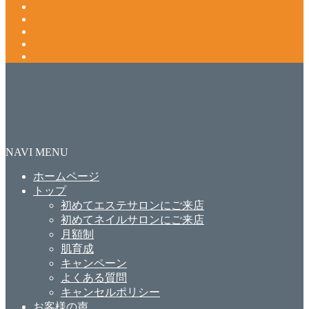
NAVI MENU
ホームページ
トップ
初めてエステサロンにご来店
初めてネイルサロンにご来店
月額制
肌育成
キャンペーン
よくある質問
キャンセルポリシー
お客様の声