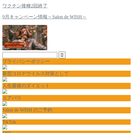
ワクチン接種2回終了
9月キャンペーン情報～Salon de WISH～
プライバシーポリシー
新型コロナウイルス対策として
人生最後のダイエット
エアバリ
Salon de WISH のご予約
TikTok