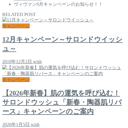
ヴィヴァン9月キャンペーンのお知らせ！！
RELATED POST
キャンペーン
12月キャンペーン～サロンドウイッシ
ュ～
2019年12月2日
wish
キャンペーン
【2026年新春】肌の運気を呼び込む！
サロンドウッシュ「新春・陶器肌リバ
ース」キャンペーンのご案内
2026年1月5日
wish