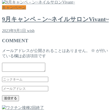
キャンペーン
9月キャンペ－ン~ネイルサロンVivant~
2023年9月1日
wish
COMMENT
メールアドレスが公開されることはありません。
※
が付い
ている欄は必須項目です