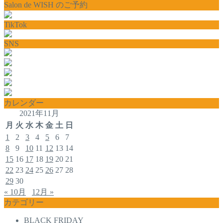
Salon de WISH のご予約
TikTok
SNS
カレンダー
2021年11月
月
火
水
木
金
土
日
1
2
3
4
5
6
7
8
9
10
11
12
13
14
15
16
17
18
19
20
21
22
23
24
25
26
27
28
29
30
« 10月
12月 »
カテゴリー
BLACK FRIDAY