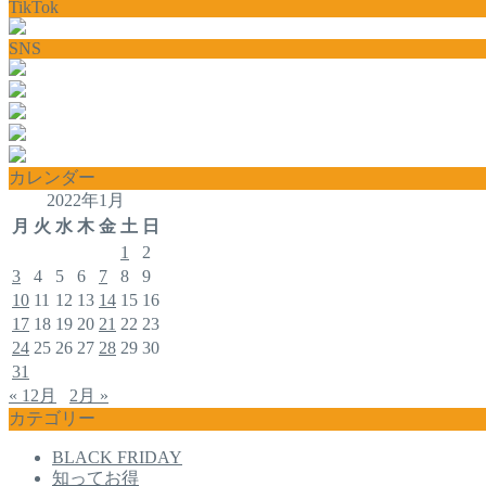
TikTok
SNS
カレンダー
2022年1月
月
火
水
木
金
土
日
1
2
3
4
5
6
7
8
9
10
11
12
13
14
15
16
17
18
19
20
21
22
23
24
25
26
27
28
29
30
31
« 12月
2月 »
カテゴリー
BLACK FRIDAY
知ってお得