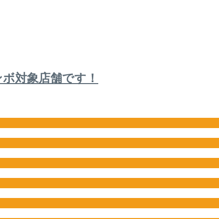
ャンボ対象店舗です！