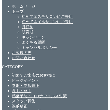
ホームページ
トップ
初めてエステサロンにご来店
初めてネイルサロンにご来店
月額制
肌育成
キャンペーン
よくある質問
キャンセルポリシー
お客様の声
お問い合わせ
CATEGORY
初めてご来店のお客様に
ビックイベント
巻爪・巻爪矯正
育毛・発毛
感染予防・コロナウイルス対策
スタッフ募集
深爪矯正