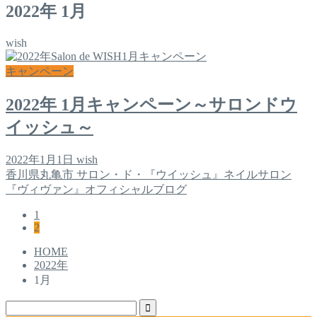
2022年 1月
wish
キャンペーン
2022年 1月キャンペーン～サロンドウ
イッシュ～
2022年1月1日
wish
香川県丸亀市 サロン・ド・『ウイッシュ』ネイルサロン
『ヴィヴァン』オフィシャルブログ
1
2
HOME
2022年
1月