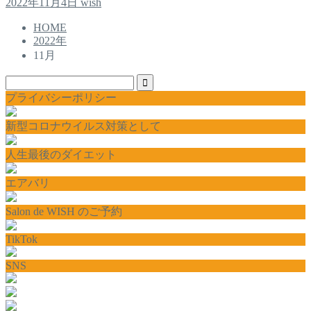
2022年11月4日
wish
HOME
2022年
11月
プライバシーポリシー
新型コロナウイルス対策として
人生最後のダイエット
エアバリ
Salon de WISH のご予約
TikTok
SNS