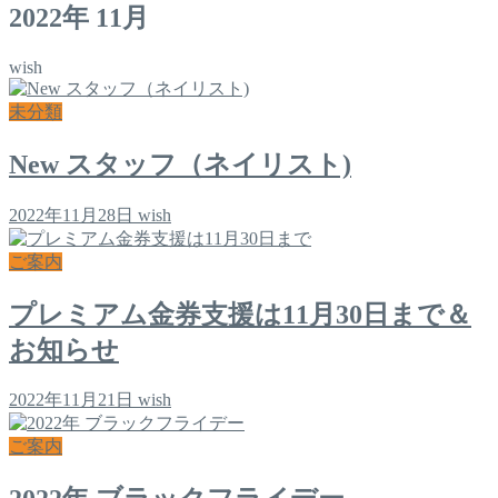
2022年 11月
wish
未分類
New スタッフ（ネイリスト)
2022年11月28日
wish
ご案内
プレミアム金券支援は11月30日まで＆
お知らせ
2022年11月21日
wish
ご案内