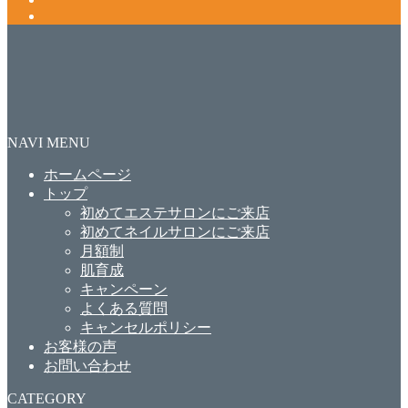
NAVI MENU
ホームページ
トップ
初めてエステサロンにご来店
初めてネイルサロンにご来店
月額制
肌育成
キャンペーン
よくある質問
キャンセルポリシー
お客様の声
お問い合わせ
CATEGORY