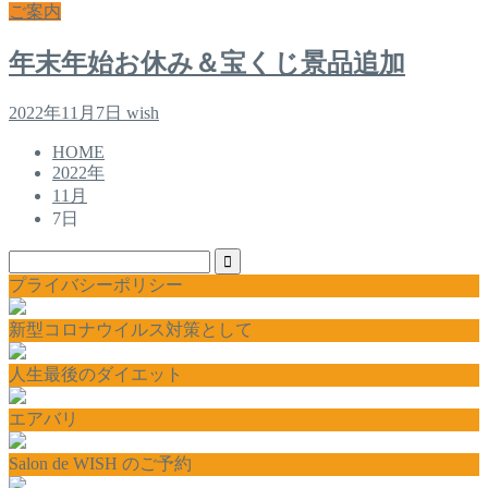
ご案内
年末年始お休み＆宝くじ景品追加
2022年11月7日
wish
HOME
2022年
11月
7日
プライバシーポリシー
新型コロナウイルス対策として
人生最後のダイエット
エアバリ
Salon de WISH のご予約