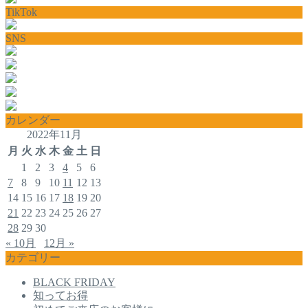
TikTok
SNS
カレンダー
2022年11月
月
火
水
木
金
土
日
1
2
3
4
5
6
7
8
9
10
11
12
13
14
15
16
17
18
19
20
21
22
23
24
25
26
27
28
29
30
« 10月
12月 »
カテゴリー
BLACK FRIDAY
知ってお得