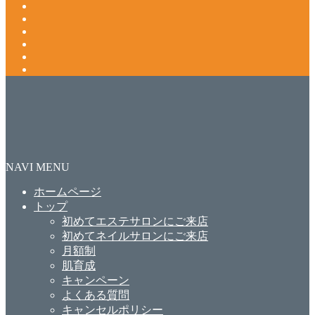
NAVI MENU
ホームページ
トップ
初めてエステサロンにご来店
初めてネイルサロンにご来店
月額制
肌育成
キャンペーン
よくある質問
キャンセルポリシー