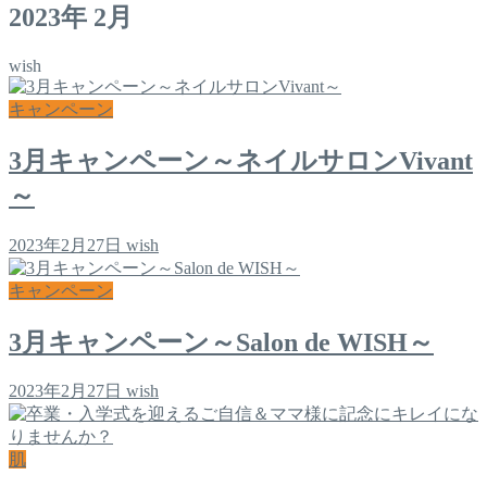
2023年 2月
wish
キャンペーン
3月キャンペーン～ネイルサロンVivant
～
2023年2月27日
wish
キャンペーン
3月キャンペーン～Salon de WISH～
2023年2月27日
wish
肌