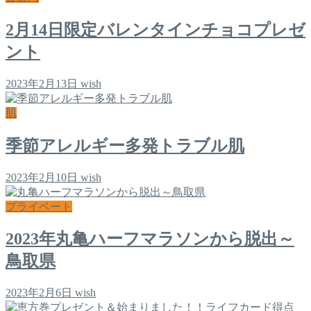
2月14日限定バレンタインチョコプレゼ
ント
2023年2月13日
wish
肌
季節アレルギー多発トラブル肌
2023年2月10日
wish
プライベート
2023年丸亀ハーフマラソンから脱出～
鳥取県
2023年2月6日
wish