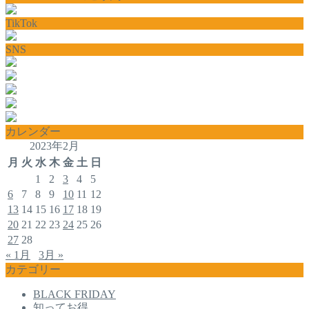
TikTok
SNS
カレンダー
2023年2月
月
火
水
木
金
土
日
1
2
3
4
5
6
7
8
9
10
11
12
13
14
15
16
17
18
19
20
21
22
23
24
25
26
27
28
« 1月
3月 »
カテゴリー
BLACK FRIDAY
知ってお得