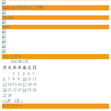
Salon de WISH のご予約
TikTok
SNS
カレンダー
2023年2月
月
火
水
木
金
土
日
1
2
3
4
5
6
7
8
9
10
11
12
13
14
15
16
17
18
19
20
21
22
23
24
25
26
27
28
« 1月
3月 »
カテゴリー