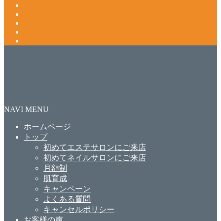
NAVI MENU
ホームページ
トップ
初めてエステサロンにご来店
初めてネイルサロンにご来店
月額制
肌育成
キャンペーン
よくある質問
キャンセルポリシー
お客様の声