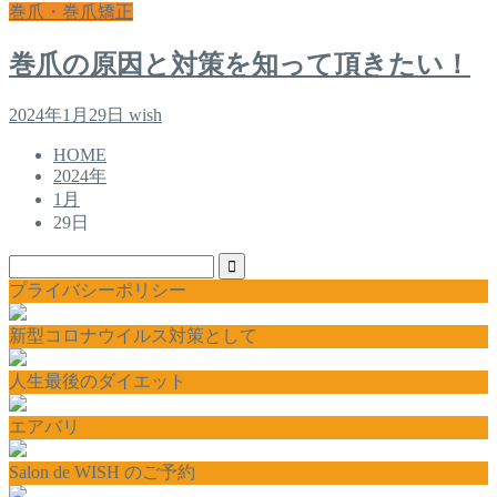
巻爪・巻爪矯正
巻爪の原因と対策を知って頂きたい！
2024年1月29日
wish
HOME
2024年
1月
29日
プライバシーポリシー
新型コロナウイルス対策として
人生最後のダイエット
エアバリ
Salon de WISH のご予約