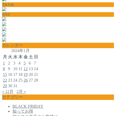
TikTok
SNS
カレンダー
2024年1月
月
火
水
木
金
土
日
1
2
3
4
5
6
7
8
9
10
11
12
13
14
15
16
17
18
19
20
21
22
23
24
25
26
27
28
29
30
31
« 12月
2月 »
カテゴリー
BLACK FRIDAY
知ってお得