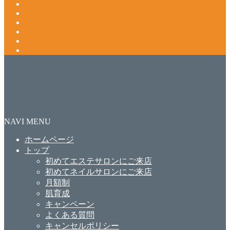
NAVI MENU
ホームページ
トップ
初めてエステサロンにご来店
初めてネイルサロンにご来店
月額制
肌育成
キャンペーン
よくある質問
キャンセルポリシー