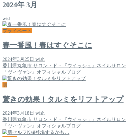
2024年 3月
wish
プライベート
春一番風！春はすぐそこに
2024年3月25日
wish
香川県丸亀市 サロン・ド・『ウイッシュ』ネイルサロン
『ヴィヴァン』オフィシャルブログ
肌
驚きの効果！タルミをリフトアップ
2024年3月18日
wish
香川県丸亀市 サロン・ド・『ウイッシュ』ネイルサロン
『ヴィヴァン』オフィシャルブログ