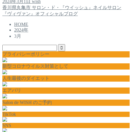
2024年3月1日
wish
香川県丸亀市 サロン・ド・『ウイッシュ』ネイルサロン
『ヴィヴァン』オフィシャルブログ
HOME
2024年
3月
プライバシーポリシー
新型コロナウイルス対策として
人生最後のダイエット
エアバリ
Salon de WISH のご予約
TikTok
SNS