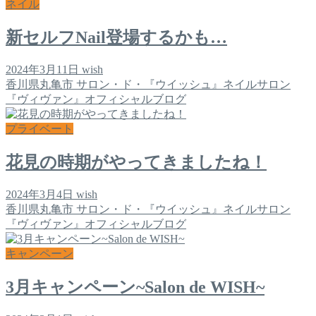
ネイル
新セルフNail登場するかも…
2024年3月11日
wish
香川県丸亀市 サロン・ド・『ウイッシュ』ネイルサロン
『ヴィヴァン』オフィシャルブログ
プライベート
花見の時期がやってきましたね！
2024年3月4日
wish
香川県丸亀市 サロン・ド・『ウイッシュ』ネイルサロン
『ヴィヴァン』オフィシャルブログ
キャンペーン
3月キャンペーン~Salon de WISH~