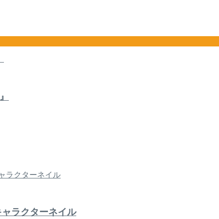
』
キャラクターネイル