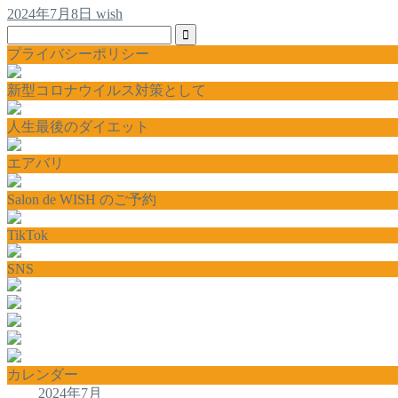
2024年7月8日
wish
プライバシーポリシー
新型コロナウイルス対策として
人生最後のダイエット
エアバリ
Salon de WISH のご予約
TikTok
SNS
カレンダー
2024年7月