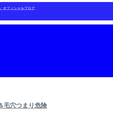
ン』オフィシャルブログ
らせ＆毛穴つまり危険