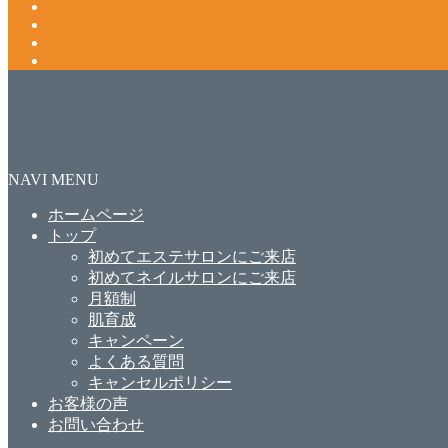
NAVI MENU
ホームページ
トップ
初めてエステサロンにご来店
初めてネイルサロンにご来店
月額制
肌育成
キャンペーン
よくある質問
キャンセルポリシー
お客様の声
お問い合わせ