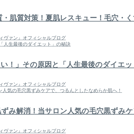
質・肌質対策！夏肌レスキュー！毛穴・
ィヴァン』オフィシャルブログ
れない！」その原因と「人生最後のダイエ
ィヴァン』オフィシャルブログ
黒ずみ解消！当サロン人気の毛穴黒ずみケ
ィヴァン』オフィシャルブログ