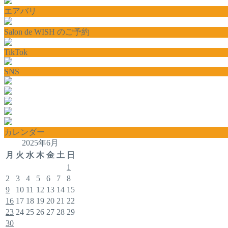
エアバリ
Salon de WISH のご予約
TikTok
SNS
カレンダー
2025年6月
月
火
水
木
金
土
日
1
2
3
4
5
6
7
8
9
10
11
12
13
14
15
16
17
18
19
20
21
22
23
24
25
26
27
28
29
30