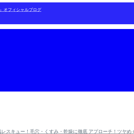
ン』オフィシャルブログ