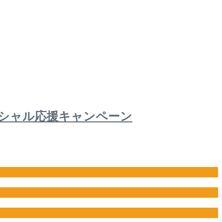
ペシャル応援キャンペーン