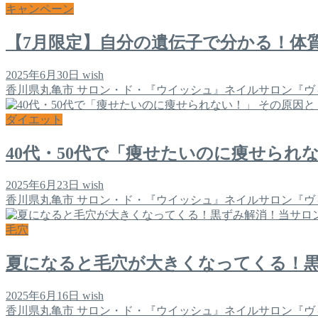
キャンペーン
【7月限定】自分の遺伝子で分かる！体
2025年6月30日
wish
香川県丸亀市 サロン・ド・『ウイッシュ』ネイルサロン『ヴ
ダイエット
40代・50代で「痩せたいのに痩せら
2025年6月23日
wish
香川県丸亀市 サロン・ド・『ウイッシュ』ネイルサロン『ヴ
毛穴
夏になると毛穴が大きくなってくる！
2025年6月16日
wish
香川県丸亀市 サロン・ド・『ウイッシュ』ネイルサロン『ヴ