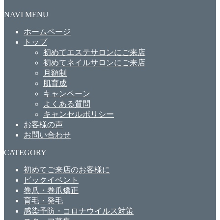
NAVI MENU
ホームページ
トップ
初めてエステサロンにご来店
初めてネイルサロンにご来店
月額制
肌育成
キャンペーン
よくある質問
キャンセルポリシー
お客様の声
お問い合わせ
CATEGORY
初めてご来店のお客様に
ビックイベント
巻爪・巻爪矯正
育毛・発毛
感染予防・コロナウイルス対策