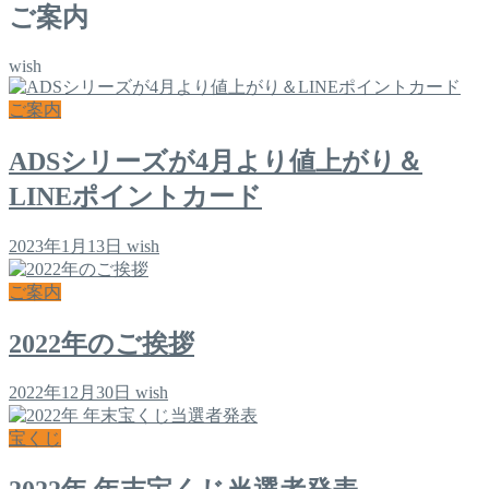
ご案内
wish
ご案内
ADSシリーズが4月より値上がり＆
LINEポイントカード
2023年1月13日
wish
ご案内
2022年のご挨拶
2022年12月30日
wish
宝くじ