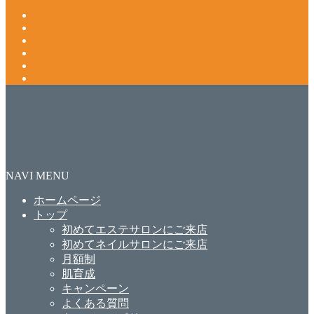
NAVI MENU
ホームページ
トップ
初めてエステサロンにご来店
初めてネイルサロンにご来店
月額制
肌育成
キャンペーン
よくある質問