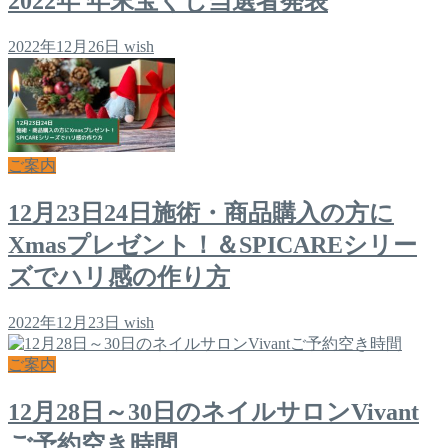
2022年 年末宝くじ当選者発表
2022年12月26日
wish
ご案内
12月23日24日施術・商品購入の方に
Xmasプレゼント！＆SPICAREシリー
ズでハリ感の作り方
2022年12月23日
wish
ご案内
12月28日～30日のネイルサロンVivant
ご予約空き時間