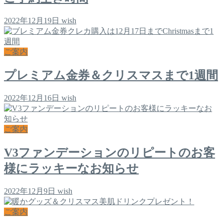
2022年12月19日
wish
ご案内
プレミアム金券＆クリスマスまで1週間
2022年12月16日
wish
ご案内
V3ファンデーションのリピートのお客
様にラッキーなお知らせ
2022年12月9日
wish
ご案内