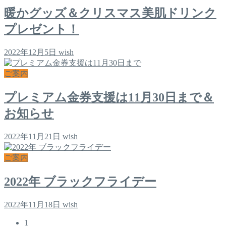
暖かグッズ＆クリスマス美肌ドリンク
プレゼント！
2022年12月5日
wish
ご案内
プレミアム金券支援は11月30日まで＆
お知らせ
2022年11月21日
wish
ご案内
2022年 ブラックフライデー
2022年11月18日
wish
1