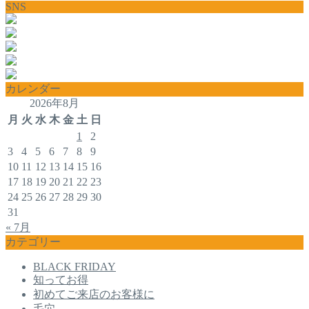
SNS
カレンダー
2026年8月
月
火
水
木
金
土
日
1
2
3
4
5
6
7
8
9
10
11
12
13
14
15
16
17
18
19
20
21
22
23
24
25
26
27
28
29
30
31
« 7月
カテゴリー
BLACK FRIDAY
知ってお得
初めてご来店のお客様に
毛穴