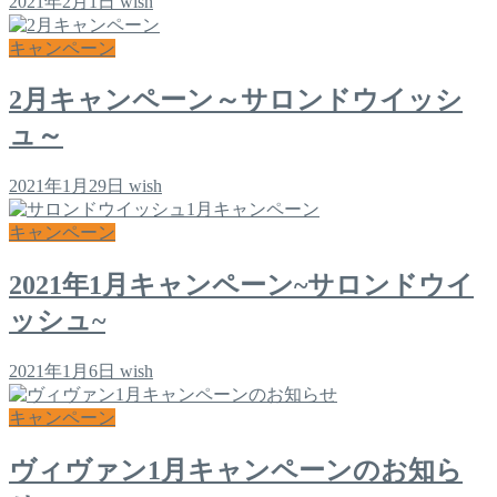
2021年2月1日
wish
キャンペーン
2月キャンペーン～サロンドウイッシ
ュ～
2021年1月29日
wish
キャンペーン
2021年1月キャンペーン~サロンドウイ
ッシュ~
2021年1月6日
wish
キャンペーン
ヴィヴァン1月キャンペーンのお知ら