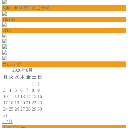
Salon de WISH のご予約
TikTok
SNS
カレンダー
2026年8月
月
火
水
木
金
土
日
1
2
3
4
5
6
7
8
9
10
11
12
13
14
15
16
17
18
19
20
21
22
23
24
25
26
27
28
29
30
31
« 7月
カテゴリー