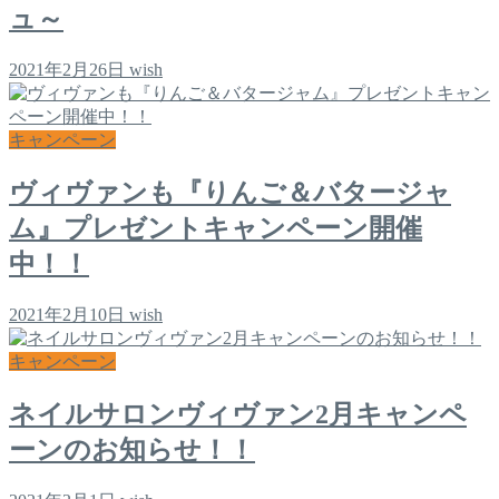
ュ～
2021年2月26日
wish
キャンペーン
ヴィヴァンも『りんご＆バタージャ
ム』プレゼントキャンペーン開催
中！！
2021年2月10日
wish
キャンペーン
ネイルサロンヴィヴァン2月キャンペ
ーンのお知らせ！！