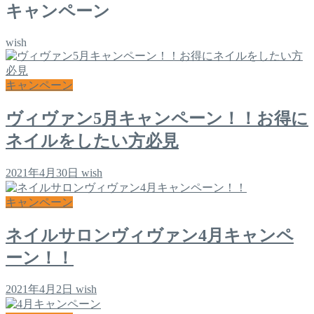
キャンペーン
wish
キャンペーン
ヴィヴァン5月キャンペーン！！お得に
ネイルをしたい方必見
2021年4月30日
wish
キャンペーン
ネイルサロンヴィヴァン4月キャンペ
ーン！！
2021年4月2日
wish