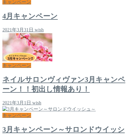
キャンペーン
4月キャンペーン
2021年3月31日
wish
キャンペーン
ネイルサロンヴィヴァン3月キャンペ
ーン！！初出し情報あり！
2021年3月1日
wish
キャンペーン
3月キャンペーン～サロンドウイッシ